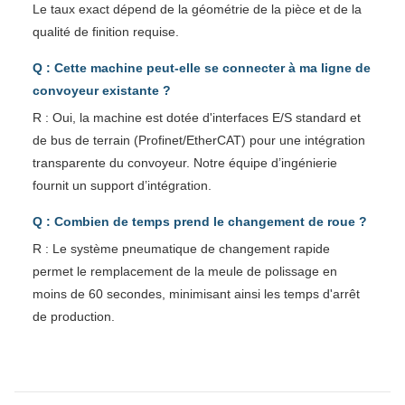
Le taux exact dépend de la géométrie de la pièce et de la
qualité de finition requise.
Q : Cette machine peut-elle se connecter à ma ligne de
convoyeur existante ?
R : Oui, la machine est dotée d'interfaces E/S standard et
de bus de terrain (Profinet/EtherCAT) pour une intégration
transparente du convoyeur. Notre équipe d’ingénierie
fournit un support d’intégration.
Q : Combien de temps prend le changement de roue ?
R : Le système pneumatique de changement rapide
permet le remplacement de la meule de polissage en
moins de 60 secondes, minimisant ainsi les temps d'arrêt
de production.