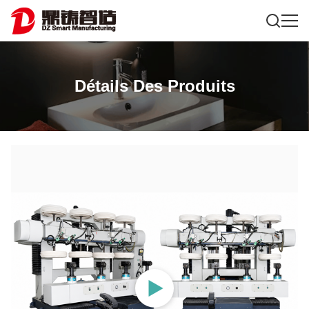
Détails Des Produits