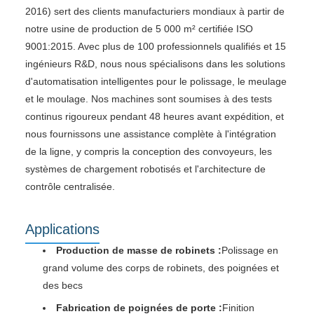
2016) sert des clients manufacturiers mondiaux à partir de
notre usine de production de 5 000 m² certifiée ISO
9001:2015. Avec plus de 100 professionnels qualifiés et 15
ingénieurs R&D, nous nous spécialisons dans les solutions
d'automatisation intelligentes pour le polissage, le meulage
et le moulage. Nos machines sont soumises à des tests
continus rigoureux pendant 48 heures avant expédition, et
nous fournissons une assistance complète à l'intégration
de la ligne, y compris la conception des convoyeurs, les
systèmes de chargement robotisés et l'architecture de
contrôle centralisée.
Applications
Production de masse de robinets :
Polissage en
grand volume des corps de robinets, des poignées et
des becs
Fabrication de poignées de porte :
Finition