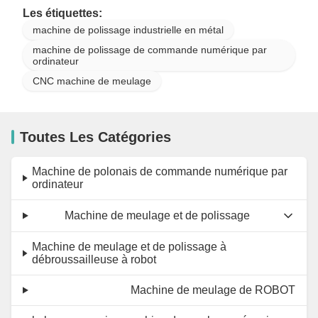
Les étiquettes:
machine de polissage industrielle en métal
machine de polissage de commande numérique par
ordinateur
CNC machine de meulage
Toutes Les Catégories
Machine de polonais de commande numérique par
ordinateur
Machine de meulage et de polissage
Machine de meulage et de polissage à
débroussailleuse à robot
Machine de meulage de ROBOT