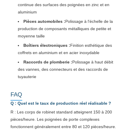
continue des surfaces des poignées en zinc et en
aluminium
Pièces automobiles :
Polissage à l'échelle de la
production de composants métalliques de petite et
moyenne taille
Boîtiers électroniques :
Finition esthétique des
coffrets en aluminium et en acier inoxydable
Raccords de plomberie :
Polissage à haut débit
des vannes, des connecteurs et des raccords de
tuyauterie
FAQ
Q : Quel est le taux de production réel réalisable ?
R : Les corps de robinet standard atteignent 150 à 200
pièces/heure. Les poignées de porte complexes
fonctionnent généralement entre 80 et 120 pièces/heure.