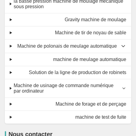
la basse pression machine de moulage mécanique
sous pression
Gravity machine de moulage
Machine de tir de noyau de sable
Machine de polonais de meulage automatique
machine de meulage automatique
Solution de la ligne de production de robinets
Machine de usinage de commande numérique
par ordinateur
Machine de forage et de perçage
machine de test de fuite
Nous contacter