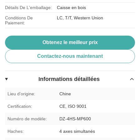
Détails De L'emballage:
Caisse en bois
Conditions De
LC, T/T, Western Union
Paiement:
Obtenez le meilleur prix
Contactez-nous maintenant
Informations détaillées
Lieu d'origine:
Chine
Certification:
CE, ISO 9001
Numéro de modèle:
DZ-4HS-MP600
Haches:
4 axes simultanés