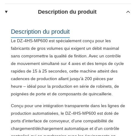
Description du produit
Description du produit
Le DZ-4HS-MP600 est spécialement conçu pour les
fabricants de gros volumes qui exigent un débit maximal
sans compromettre la qualité de finition. Avec un contrôle
de mouvement simultané sur 4 axes et des temps de cycle
rapides de 15 à 25 secondes, cette machine atteint des
cadences de production allant jusqu'à 200 pièces par
heure – idéal pour la production en série de robinets, de
poignées de porte et de composants de quincaillerie.
Conçu pour une intégration transparente dans les lignes de
production automatisées, le DZ-4HS-MP600 est doté de
ports d'interface de convoyeur, d'une compatibilité de
chargement/déchargement automatique et d'un contrôle
centralisé qui se synchronise avec les équipements en