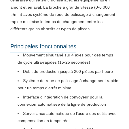
amont et en aval. La broche à grande vitesse (0-6 000
tr/min) avec système de roue de polissage à changement
rapide minimise le temps de changement entre les
différents grains abrasifs et types de pièces.
Principales fonctionnalités
Mouvement simultané sur 4 axes pour des temps
de cycle ultra-rapides (15-25 secondes)
Débit de production jusqu'à 200 pièces par heure
Système de roue de polissage à changement rapide
pour un temps d'arrêt minimal
Interface d'intégration de convoyeur pour la
connexion automatisée de la ligne de production
Surveillance automatique de l'usure des outils avec
compensation en temps réel