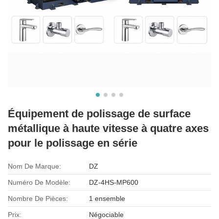
Équipement de polissage de surface
métallique à haute vitesse à quatre axes
pour le polissage en série
Nom De Marque:
DZ
Numéro De Modèle:
DZ-4HS-MP600
Nombre De Pièces:
1 ensemble
Prix:
Négociable