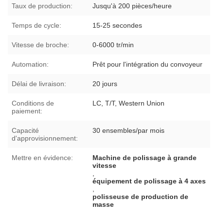
Taux de production:
Jusqu'à 200 pièces/heure
Temps de cycle:
15-25 secondes
Vitesse de broche:
0-6000 tr/min
Automation:
Prêt pour l'intégration du convoyeur
Délai de livraison:
20 jours
Conditions de
LC, T/T, Western Union
paiement:
Capacité
30 ensembles/par mois
d'approvisionnement:
Mettre en évidence:
Machine de polissage à grande
vitesse
,
équipement de polissage à 4 axes
,
polisseuse de production de
masse