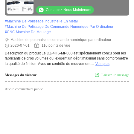
pour le polissage en série
Contactez-Nous Maintenant
#
Machine De Polissage Industrielle En Métal
#
Machine De Polissage De Commande Numérique Par Ordinateur
#
CNC Machine De Meulage
Machine de polonais de commande numérique par ordinateur
2026-07-01
116 points de vue
Description du produit Le DZ-4HS-MP600 est spécialement conçu pour les
fabricants de gros volumes qui exigent un débit maximal sans compromettre
la qualité de finition. Avec un contrôle de mouvement ...
Voir plus
Messages du visiteur
Laissez un message
Aucun commentaire public