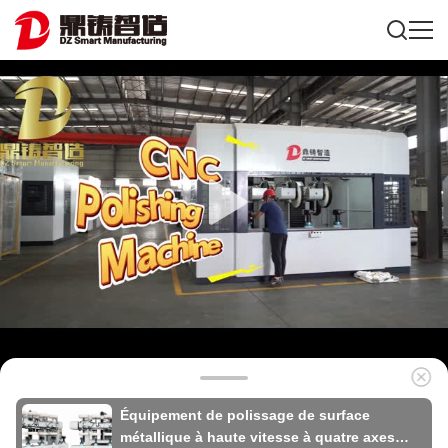
Équipement de polissage de surface
métallique à haute vitesse à quatre axes