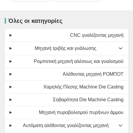
Όλες οι κατηγορίες
CNC γυαλίζοντας μηχανή
Μηχανή τριβής και γυάλωσης
Ρομποτική μηχανή αλέσεως και γυαλισμού
Αλέθοντας μηχανή ΡΟΜΠΟΤ
Χαμηλής Πίεσης Machine Die Casting
Σοβαρότητα Die Machine Casting
Μηχανή πυροβολισμού πυρήνων άμμου
Αυτόματη αλέθοντας γυαλίζοντας μηχανή