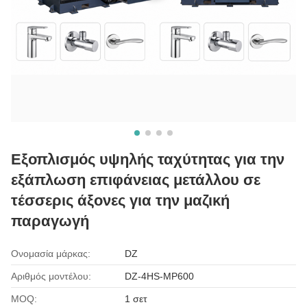
Εξοπλισμός υψηλής ταχύτητας για την
εξάπλωση επιφάνειας μετάλλου σε
τέσσερις άξονες για την μαζική
παραγωγή
Ονομασία μάρκας:
DZ
Αριθμός μοντέλου:
DZ-4HS-MP600
MOQ:
1 σετ