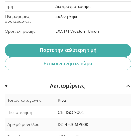
Τιμή:
Διαπραγματεύσιμα
Πληροφορίες
Ξύλινη θήκη
συσκευασίας:
Όροι πληρωμής:
L/C,T/T,Western Union
Πάρτε την καλύτερη τιμή
Επικοινωνήστε τώρα
Λεπτομέρειες
Τόπος καταγωγής:
Κίνα
Πιστοποίηση:
CE, ISO 9001
Αριθμό μοντέλου:
DZ-4HS-MP600