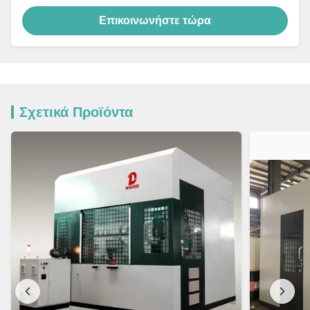
Επικοινωνήστε τώρα
Σχετικά Προϊόντα