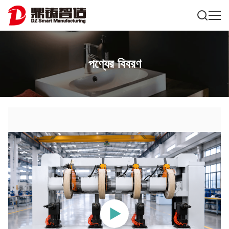
পণ্যের বিবরণ