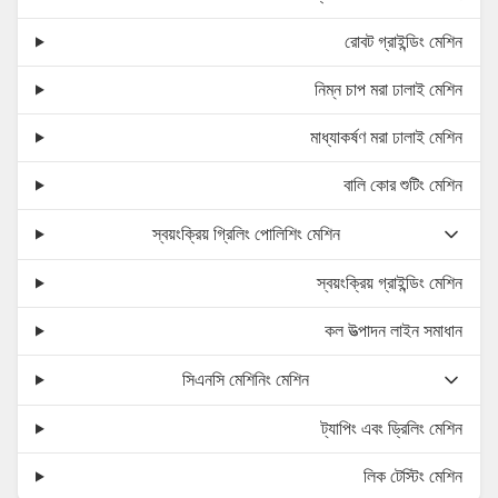
রোবট গ্রাইন্ডিং মেশিন
নিম্ন চাপ মরা ঢালাই মেশিন
মাধ্যাকর্ষণ মরা ঢালাই মেশিন
বালি কোর শুটিং মেশিন
স্বয়ংক্রিয় গ্রিলিং পোলিশিং মেশিন
স্বয়ংক্রিয় গ্রাইন্ডিং মেশিন
কল উত্পাদন লাইন সমাধান
সিএনসি মেশিনিং মেশিন
ট্যাপিং এবং ড্রিলিং মেশিন
লিক টেস্টিং মেশিন