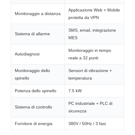
Applicazione Web + Mobile
Monitoraggio a distanza
protetta da VPN
SMS, email, integrazione
Sistema di allarme
MES
Monitoraggio in tempo
Autodiagnosi
reale a 32 punti
Monitoraggio dello
Sensori di vibrazione +
spinello
temperatura
Potenza dello spinello
7.5 kW
PC industriale + PLC di
Sistema di controllo
sicurezza
Fornitore di energia
380V / 50Hz / 3 fasi