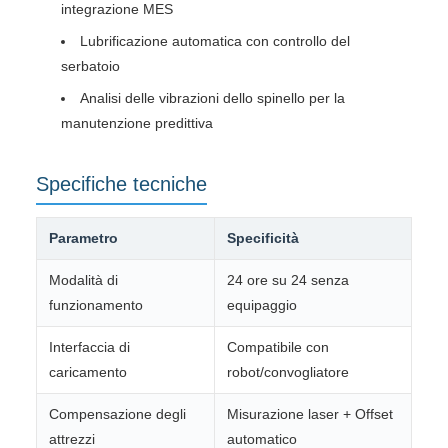
integrazione MES
Lubrificazione automatica con controllo del
serbatoio
Analisi delle vibrazioni dello spinello per la
manutenzione predittiva
Specifiche tecniche
Parametro
Specificità
Modalità di
24 ore su 24 senza
funzionamento
equipaggio
Interfaccia di
Compatibile con
caricamento
robot/convogliatore
Compensazione degli
Misurazione laser + Offset
attrezzi
automatico