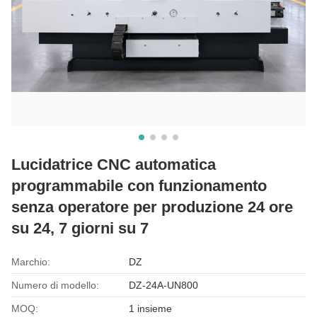
Lucidatrice CNC automatica
programmabile con funzionamento
senza operatore per produzione 24 ore
su 24, 7 giorni su 7
Marchio:
DZ
Numero di modello:
DZ-24A-UN800
MOQ:
1 insieme