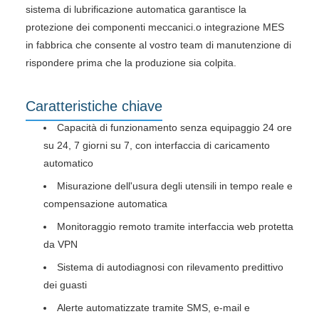
sistema di lubrificazione automatica garantisce la
protezione dei componenti meccanici.o integrazione MES
in fabbrica che consente al vostro team di manutenzione di
rispondere prima che la produzione sia colpita.
Caratteristiche chiave
Capacità di funzionamento senza equipaggio 24 ore
su 24, 7 giorni su 7, con interfaccia di caricamento
automatico
Misurazione dell'usura degli utensili in tempo reale e
compensazione automatica
Monitoraggio remoto tramite interfaccia web protetta
da VPN
Sistema di autodiagnosi con rilevamento predittivo
dei guasti
Alerte automatizzate tramite SMS, e-mail e