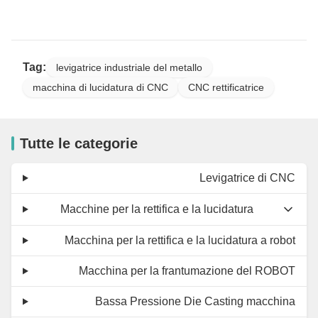
Tag:
levigatrice industriale del metallo
macchina di lucidatura di CNC
CNC rettificatrice
Tutte le categorie
Levigatrice di CNC
Macchine per la rettifica e la lucidatura
Macchina per la rettifica e la lucidatura a robot
Macchina per la frantumazione del ROBOT
Bassa Pressione Die Casting macchina