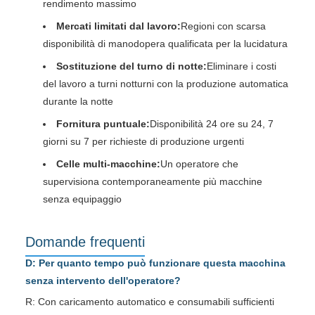
rendimento massimo
Mercati limitati dal lavoro:
Regioni con scarsa
disponibilità di manodopera qualificata per la lucidatura
Sostituzione del turno di notte:
Eliminare i costi
del lavoro a turni notturni con la produzione automatica
durante la notte
Fornitura puntuale:
Disponibilità 24 ore su 24, 7
giorni su 7 per richieste di produzione urgenti
Celle multi-macchine:
Un operatore che
supervisiona contemporaneamente più macchine
senza equipaggio
Domande frequenti
D: Per quanto tempo può funzionare questa macchina
senza intervento dell'operatore?
R: Con caricamento automatico e consumabili sufficienti