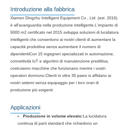
Introduzione alla fabbrica
Xiamen Dingzhu Intelligent Equipment Co., Ltd. (est. 2016)
è all'avanguardia nella produzione intelligente.L'impianto di
5000 m2 certificato nel 2015 sviluppa soluzioni di lucidatura
intelligenti che consentono ai nostri clienti di aumentare la
capacità produttiva senza aumentare il numero di
dipendentiCon 15 ingegneri specializzati in automazione,
connettività IoT e algoritmi di manutenzione predittiva,
costruiamo macchine che funzionano mentre i vostri
operatori dormono.Clienti in oltre 30 paesi si affidano ai
nostri sistemi senza equipaggio per i loro orari di
produzione più esigenti.
Applicazioni
Produzione in volume elevato:
La lucidatura
continua di parti standard che richiedono un