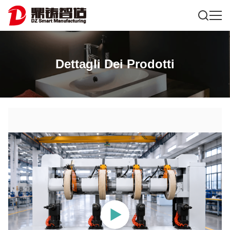
Dettagli Dei Prodotti