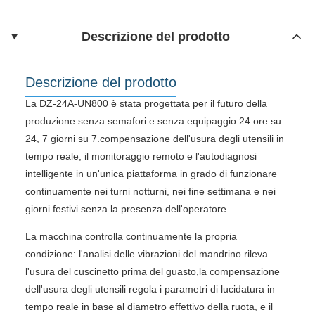
Descrizione del prodotto
Descrizione del prodotto
La DZ-24A-UN800 è stata progettata per il futuro della
produzione senza semafori e senza equipaggio 24 ore su
24, 7 giorni su 7.compensazione dell'usura degli utensili in
tempo reale, il monitoraggio remoto e l'autodiagnosi
intelligente in un'unica piattaforma in grado di funzionare
continuamente nei turni notturni, nei fine settimana e nei
giorni festivi senza la presenza dell'operatore.
La macchina controlla continuamente la propria
condizione: l'analisi delle vibrazioni del mandrino rileva
l'usura del cuscinetto prima del guasto,la compensazione
dell'usura degli utensili regola i parametri di lucidatura in
tempo reale in base al diametro effettivo della ruota, e il