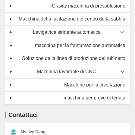
Gravity macchina di pressofusione
Macchina della fucilazione del centro della sabbia
Levigatrice stridente automatica
macchina per la frantumazione automatica
Soluzione della linea di produzione del rubinetto
Macchina lavorante di CNC
Macchine per la trivellazione
macchina per prove di tenuta
Contattaci
Ms. Ivy Deng