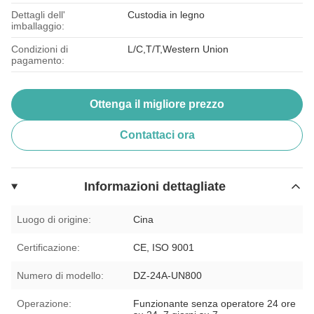
Dettagli dell'
Custodia in legno
imballaggio:
Condizioni di
L/C,T/T,Western Union
pagamento:
Ottenga il migliore prezzo
Contattaci ora
Informazioni dettagliate
Luogo di origine:
Cina
Certificazione:
CE, ISO 9001
Numero di modello:
DZ-24A-UN800
Operazione:
Funzionante senza operatore 24 ore