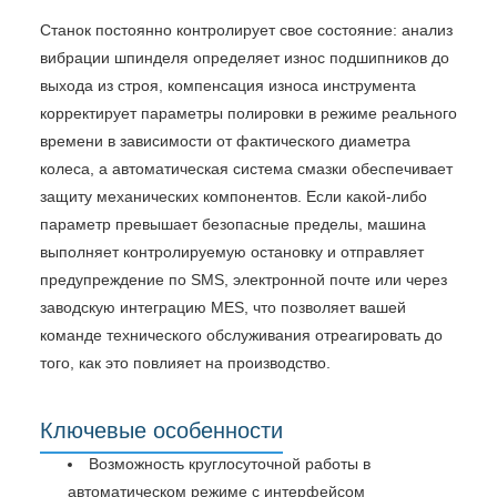
Станок постоянно контролирует свое состояние: анализ
вибрации шпинделя определяет износ подшипников до
выхода из строя, компенсация износа инструмента
корректирует параметры полировки в режиме реального
времени в зависимости от фактического диаметра
колеса, а автоматическая система смазки обеспечивает
защиту механических компонентов. Если какой-либо
параметр превышает безопасные пределы, машина
выполняет контролируемую остановку и отправляет
предупреждение по SMS, электронной почте или через
заводскую интеграцию MES, что позволяет вашей
команде технического обслуживания отреагировать до
того, как это повлияет на производство.
Ключевые особенности
Возможность круглосуточной работы в
автоматическом режиме с интерфейсом