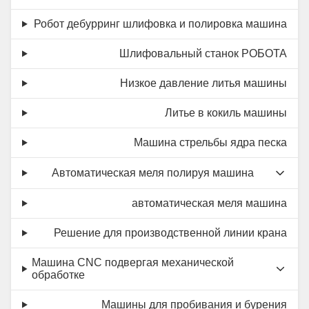
Робот дебурринг шлифовка и полировка машина
Шлифовальный станок РОБОТА
Низкое давление литья машины
Литье в кокиль машины
Машина стрельбы ядра песка
Автоматическая меля полируя машина
автоматическая меля машина
Решение для производственной линии крана
Машина CNC подвергая механической
обработке
Машины для пробивания и бурения