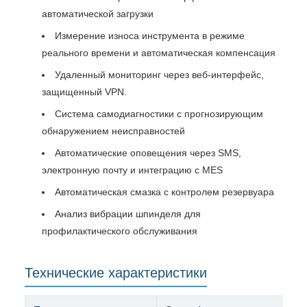
автоматической загрузки
Измерение износа инструмента в режиме
реального времени и автоматическая компенсация
Удаленный мониторинг через веб-интерфейс,
защищенный VPN.
Система самодиагностики с прогнозирующим
обнаружением неисправностей
Автоматические оповещения через SMS,
электронную почту и интеграцию с MES
Автоматическая смазка с контролем резервуара
Анализ вибрации шпинделя для
профилактического обслуживания
Технические характеристики