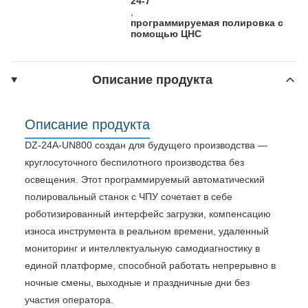
24-7
,
программируемая полировка с
помощью ЦНС
Описание продукта
Описание продукта
DZ-24A-UN800 создан для будущего производства —
круглосуточного беспилотного производства без
освещения. Этот программируемый автоматический
полировальный станок с ЧПУ сочетает в себе
роботизированный интерфейс загрузки, компенсацию
износа инструмента в реальном времени, удаленный
мониторинг и интеллектуальную самодиагностику в
единой платформе, способной работать непрерывно в
ночные смены, выходные и праздничные дни без
участия оператора.