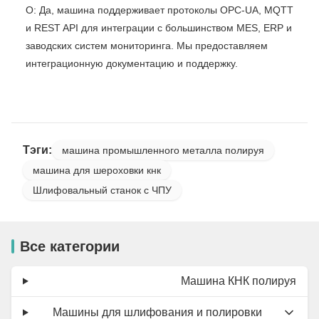
О: Да, машина поддерживает протоколы OPC-UA, MQTT
и REST API для интеграции с большинством MES, ERP и
заводских систем мониторинга. Мы предоставляем
интеграционную документацию и поддержку.
Тэги:
машина промышленного металла полируя
машина для шероховки кнк
Шлифовальный станок с ЧПУ
Все категории
Машина КНК полируя
Машины для шлифования и полировки