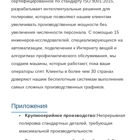
сертифицированное по стандарту ISO 9001:2015,
разрабатывает интеллектуальные решения для
полировки, которые позволяют нашим клиентам
увеличивать производственные мощности без
увеличения численности персонала. С помощью 15
инженеров-исследователей, специализирующихся на
автоматизации, подключении к Интернету вещей и
алгоритмах профилактического обслуживания, мы
создаем машины, которые работают, пока ваши
операторы спят. Клиенты в более чем 30 странах
доверяют нашим беспилотным системам выполнение
самых сложных производственных графиков.
Приложения
Крупносерийное производство:
Непрерывная
полировка стандартных деталей, требующая
максимальной производительности