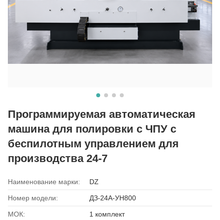
Программируемая автоматическая
машина для полировки с ЧПУ с
беспилотным управлением для
производства 24-7
Наименование марки:
DZ
Номер модели:
ДЗ-24А-УН800
МОК:
1 комплект