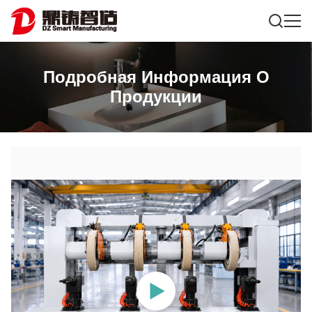
Подробная Информация О
Продукции