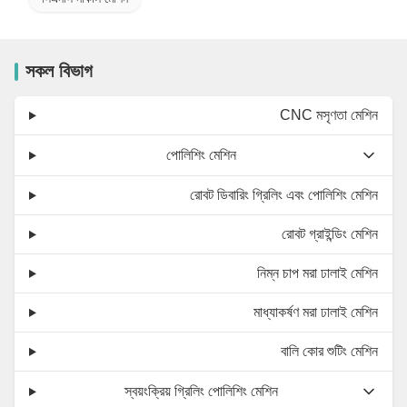
সকল বিভাগ
CNC মসৃণতা মেশিন
পোলিশিং মেশিন
রোবট ডিবারিং গ্রিলিং এবং পোলিশিং মেশিন
রোবট গ্রাইন্ডিং মেশিন
নিম্ন চাপ মরা ঢালাই মেশিন
মাধ্যাকর্ষণ মরা ঢালাই মেশিন
বালি কোর শুটিং মেশিন
স্বয়ংক্রিয় গ্রিলিং পোলিশিং মেশিন