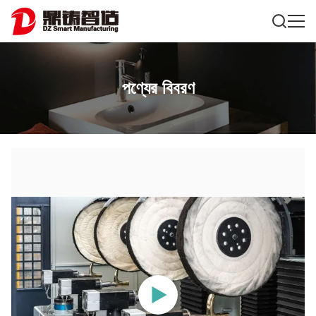
পণ্যের বিবরণ