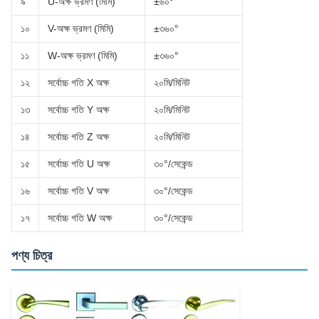
৯
U-অক্ষ ভ্রমণ (মিমি)
±৬০°
১০
V-অক্ষ ভ্রমণ (মিমি)
±৩৬০°
১১
W-অক্ষ ভ্রমণ (মিমি)
±৩৬০°
১২
সর্বোচ্চ গতি X অক্ষ
২০মি/মিনিট
১৩
সর্বোচ্চ গতি Y অক্ষ
২০মি/মিনিট
১৪
সর্বোচ্চ গতি Z অক্ষ
২০মি/মিনিট
১৫
সর্বোচ্চ গতি U অক্ষ
৩০°/সেকেন্ড
১৬
সর্বোচ্চ গতি V অক্ষ
৩০°/সেকেন্ড
১৭
সর্বোচ্চ গতি W অক্ষ
৩০°/সেকেন্ড
পণ্য চিত্র