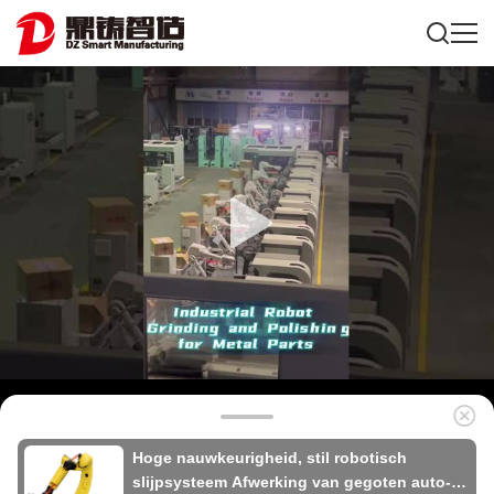
Hoge nauwkeurigheid, stil robotisch
slijpsysteem Afwerking van gegoten auto-