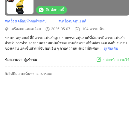
ยนต์แบบหล่อ
ติดต่อตอนนี้
#
เครื่องเคลือบหัวกอล์ฟคลับ
#
เครื่องบดหุ่นยนต์
เครื่องบดและเคลือบ
2026-05-07
104 ความเห็น
ระบบบดหุ่นยนต์ที่มีความแม่นยําสูงระบบการบดหุ่นยนต์ที่พัฒนามีความแม่นยํา
สําหรับการทําปลายงานความแม่นยําของสานล้อรถยนต์ที่หล่อหลอม องค์ประกอบ
ของเครน และชิ้นส่วนที่ซับซ้อนอื่น ๆ ด้วยความแม่นยําที่พิเศษแ...
ดูเพิ่มเติม
ข้อความจากผู้เข้าชม
ปล่อยข้อความไว้
ยังไม่มีความเห็นจากสาธารณะ