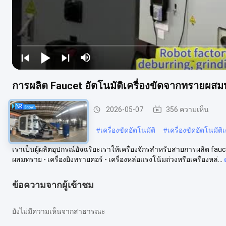
การผลิต Faucet อัตโนมัติเครื่องขัดจากทรายผสมห
เครื่องบดและเคลือบ
2026-05-07
356 ความเห็น
#
เครื่องขัดโลหะอัตโนมัติ
#
เครื่องขัดอัตโนมัติ
#
เครื่องขัดอัตโนมัติเ
เราเป็นผู้ผลิตอุปกรณ์อัจฉริยะเราให้เครื่องจักรสำหรับสายการผลิต fau
ผสมทราย - เครื่องยิงทรายคอร์ - เครื่องหล่อแรงโน้มถ่วงหรือเครื่องหล่...
ข้อความจากผู้เข้าชม
ยังไม่มีความเห็นจากสาธารณะ