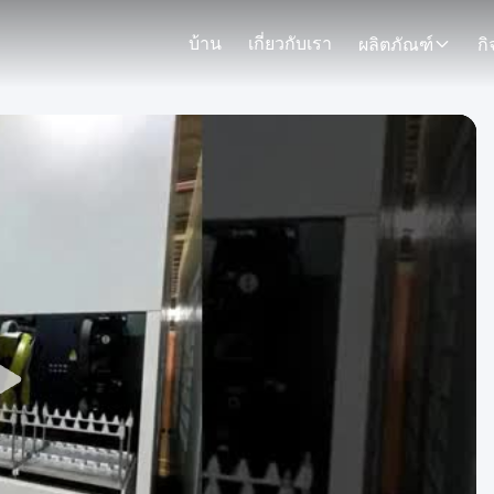
บ้าน
เกี่ยวกับเรา
ผลิตภัณฑ์
ก