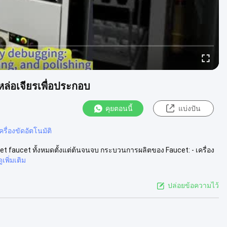
ล่อเจียรเพื่อประกอบ
คุยตอนนี้
แบ่งปัน
ครื่องขัดอัตโนมัติ
cet faucet ทั้งหมดตั้งแต่ต้นจนจบ กระบวนการผลิตของ Faucet: - เครื่อง
ดูเพิ่มเติม
ปล่อยข้อความไว้