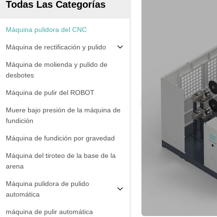
Todas Las Categorías
Máquina pulidora del CNC
Máquina de rectificación y pulido
Máquina de molienda y pulido de
desbotes
Máquina de pulir del ROBOT
Muere bajo presión de la máquina de
fundición
Máquina de fundición por gravedad
Máquina del tiroteo de la base de la
arena
Máquina pulidora de pulido
automática
máquina de pulir automática