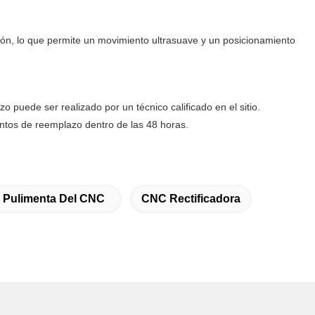
ión, lo que permite un movimiento ultrasuave y un posicionamiento
puede ser realizado por un técnico calificado en el sitio.
tos de reemplazo dentro de las 48 horas.
 Pulimenta Del CNC
CNC Rectificadora