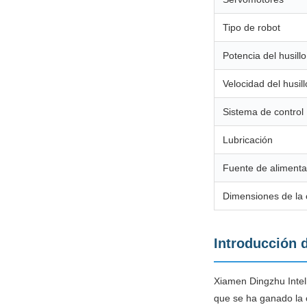
Tipo de robot
Potencia del husillo
Velocidad del husill
Sistema de control
Lubricación
Fuente de alimenta
Dimensiones de la 
Introducción d
Xiamen Dingzhu Intel
que se ha ganado la c