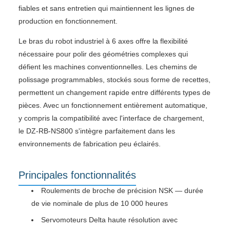
fiables et sans entretien qui maintiennent les lignes de
production en fonctionnement.
Le bras du robot industriel à 6 axes offre la flexibilité
nécessaire pour polir des géométries complexes qui
défient les machines conventionnelles. Les chemins de
polissage programmables, stockés sous forme de recettes,
permettent un changement rapide entre différents types de
pièces. Avec un fonctionnement entièrement automatique,
y compris la compatibilité avec l'interface de chargement,
le DZ-RB-NS800 s'intègre parfaitement dans les
environnements de fabrication peu éclairés.
Principales fonctionnalités
Roulements de broche de précision NSK — durée
de vie nominale de plus de 10 000 heures
Servomoteurs Delta haute résolution avec