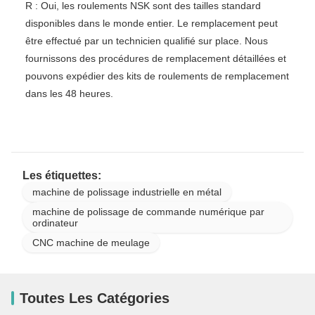
R : Oui, les roulements NSK sont des tailles standard
disponibles dans le monde entier. Le remplacement peut
être effectué par un technicien qualifié sur place. Nous
fournissons des procédures de remplacement détaillées et
pouvons expédier des kits de roulements de remplacement
dans les 48 heures.
Les étiquettes:
machine de polissage industrielle en métal
machine de polissage de commande numérique par
ordinateur
CNC machine de meulage
Toutes Les Catégories