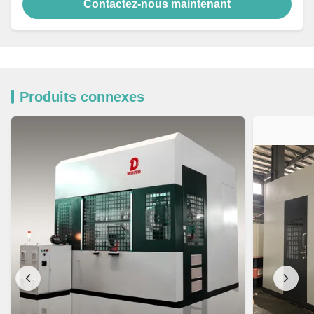
Contactez-nous maintenant
Produits connexes