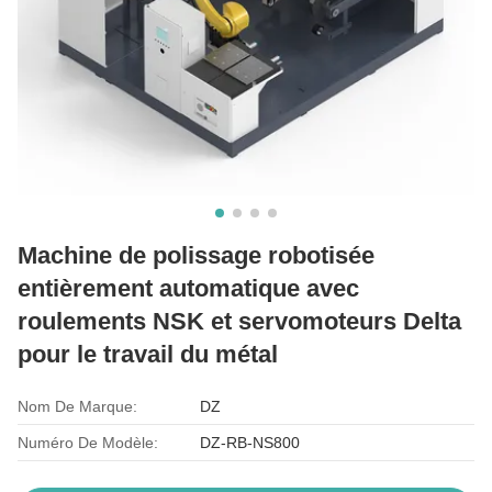
Machine de polissage robotisée
entièrement automatique avec
roulements NSK et servomoteurs Delta
pour le travail du métal
Nom De Marque:
DZ
Numéro De Modèle:
DZ-RB-NS800