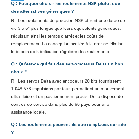
Q : Pourquoi choisir les roulements NSK plutôt que
des alternatives génériques ?
R : Les roulements de précision NSK offrent une durée de
vie 3 à 5* plus longue que leurs équivalents génériques,
réduisant ainsi les temps d'arrêt et les coûts de
remplacement. La conception scellée à la graisse élimine
le besoin de lubrification régulière des roulements.
Q : Qu’est-ce qui fait des servomoteurs Delta un bon
choix ?
R : Les servos Delta avec encodeurs 20 bits fournissent
1 048 576 impulsions par tour, permettant un mouvement
ultra-fluide et un positionnement précis. Delta dispose de
centres de service dans plus de 60 pays pour une
assistance locale.
Q : Les roulements peuvent-ils être remplacés sur site
?