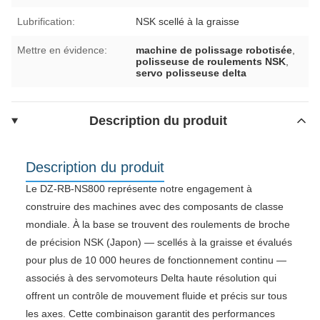
Lubrification:
NSK scellé à la graisse
Mettre en évidence:
machine de polissage robotisée
,
polisseuse de roulements NSK
,
servo polisseuse delta
Description du produit
Description du produit
Le DZ-RB-NS800 représente notre engagement à
construire des machines avec des composants de classe
mondiale. À la base se trouvent des roulements de broche
de précision NSK (Japon) — scellés à la graisse et évalués
pour plus de 10 000 heures de fonctionnement continu —
associés à des servomoteurs Delta haute résolution qui
offrent un contrôle de mouvement fluide et précis sur tous
les axes. Cette combinaison garantit des performances