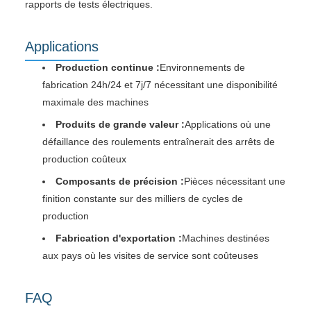
rapports de tests électriques.
Applications
Production continue :
Environnements de
fabrication 24h/24 et 7j/7 nécessitant une disponibilité
maximale des machines
Produits de grande valeur :
Applications où une
défaillance des roulements entraînerait des arrêts de
production coûteux
Composants de précision :
Pièces nécessitant une
finition constante sur des milliers de cycles de
production
Fabrication d'exportation :
Machines destinées
aux pays où les visites de service sont coûteuses
FAQ