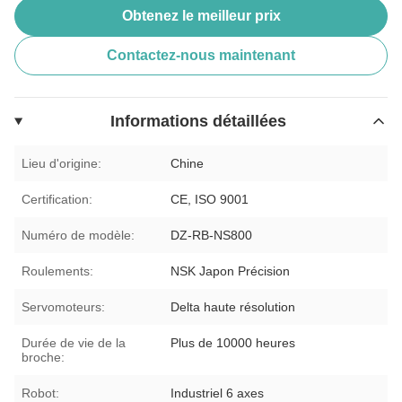
Obtenez le meilleur prix
Contactez-nous maintenant
Informations détaillées
Lieu d'origine:
Chine
Certification:
CE, ISO 9001
Numéro de modèle:
DZ-RB-NS800
Roulements:
NSK Japon Précision
Servomoteurs:
Delta haute résolution
Durée de vie de la
Plus de 10000 heures
broche:
Robot:
Industriel 6 axes