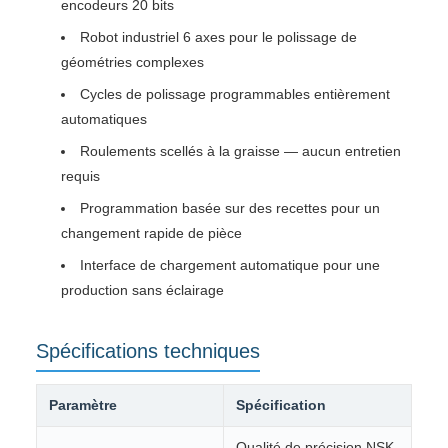
encodeurs 20 bits
Robot industriel 6 axes pour le polissage de
géométries complexes
Cycles de polissage programmables entièrement
automatiques
Roulements scellés à la graisse — aucun entretien
requis
Programmation basée sur des recettes pour un
changement rapide de pièce
Interface de chargement automatique pour une
production sans éclairage
Spécifications techniques
Paramètre
Spécification
Qualité de précision NSK