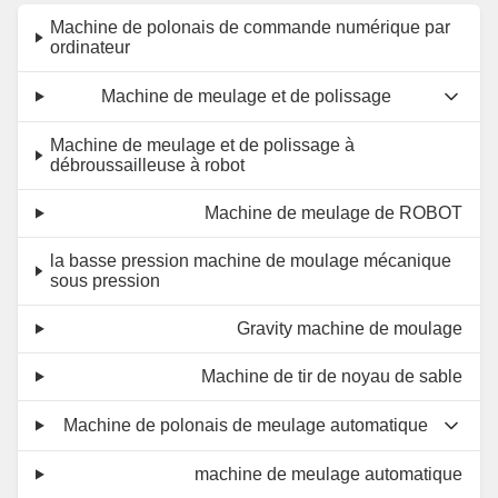
Machine de polonais de commande numérique par
ordinateur
Machine de meulage et de polissage
Machine de meulage et de polissage à
débroussailleuse à robot
Machine de meulage de ROBOT
la basse pression machine de moulage mécanique
sous pression
Gravity machine de moulage
Machine de tir de noyau de sable
Machine de polonais de meulage automatique
machine de meulage automatique