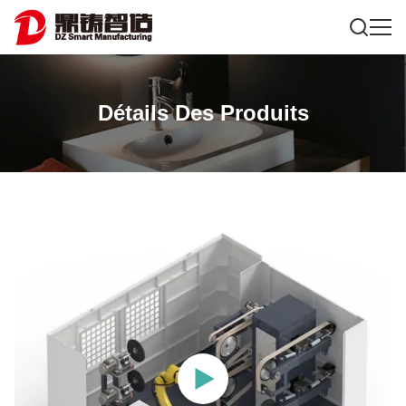
Détails Des Produits