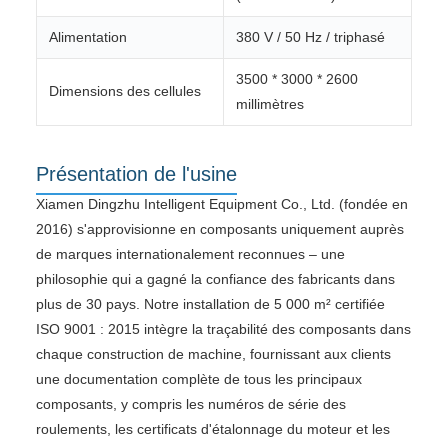
Alimentation
380 V / 50 Hz / triphasé
3500 * 3000 * 2600
Dimensions des cellules
millimètres
Présentation de l'usine
Xiamen Dingzhu Intelligent Equipment Co., Ltd. (fondée en
2016) s'approvisionne en composants uniquement auprès
de marques internationalement reconnues – une
philosophie qui a gagné la confiance des fabricants dans
plus de 30 pays. Notre installation de 5 000 m² certifiée
ISO 9001 : 2015 intègre la traçabilité des composants dans
chaque construction de machine, fournissant aux clients
une documentation complète de tous les principaux
composants, y compris les numéros de série des
roulements, les certificats d'étalonnage du moteur et les