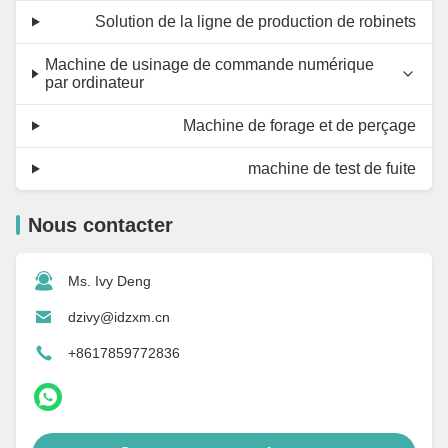
Solution de la ligne de production de robinets
Machine de usinage de commande numérique
par ordinateur
Machine de forage et de perçage
machine de test de fuite
Nous contacter
Ms. Ivy Deng
dzivy@idzxm.cn
+8617859772836