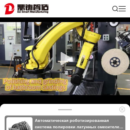
Автоматическая роботизированная
система полировки латунных смесителей