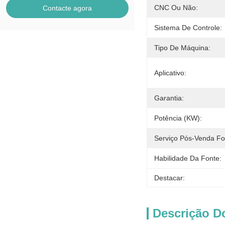
CNC Ou Não:
Contacte agora
Sistema De Controle:
Tipo De Máquina:
Aplicativo:
Garantia:
Potência (kW):
Serviço Pós-Venda Fo
Habilidade Da Fonte:
Destacar:
Descrição D