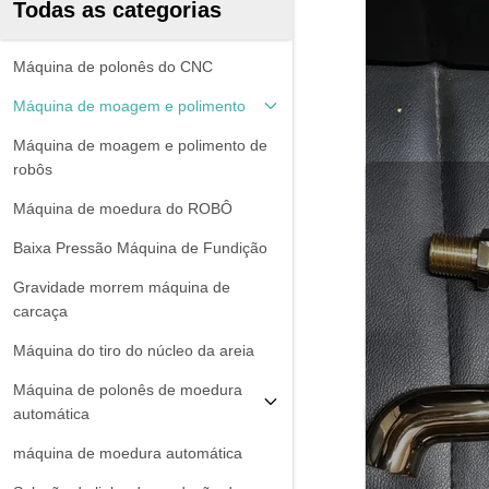
Todas as categorias
Máquina de polonês do CNC
Máquina de moagem e polimento
Máquina de moagem e polimento de
robôs
Máquina de moedura do ROBÔ
Baixa Pressão Máquina de Fundição
Gravidade morrem máquina de
carcaça
Máquina do tiro do núcleo da areia
Máquina de polonês de moedura
automática
máquina de moedura automática