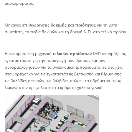
μαρκαρίσματος.
Μηχανές
επιθεώρησης δοκιμής και ποιότητας
για τη χυτή
συμπίεση, τα πεδία δοκιμών και τη δοκιμή N.D. στο τελικό προϊόν.
Η εφαρμοσμένη μηχανική
τελικών προϊόντων
IMR εφαρμόζει τις
εγκαταστάσεις για την παραγωγή των βρυσών και των
συναρμολογήσεων για τα υγειονομικά εμπορεύματα, τα στοιχεία
στον ορείχαλκο για τις εγκαταστάσεις βελτίωσης και θέρμανσης,
τις βαλβίδες σφαιρών, τις βαλβίδες πυλών, τα υδρόμετρα, τους
λιμένες στον ορείχαλκο και τα κράματα χαλκού γενικά.