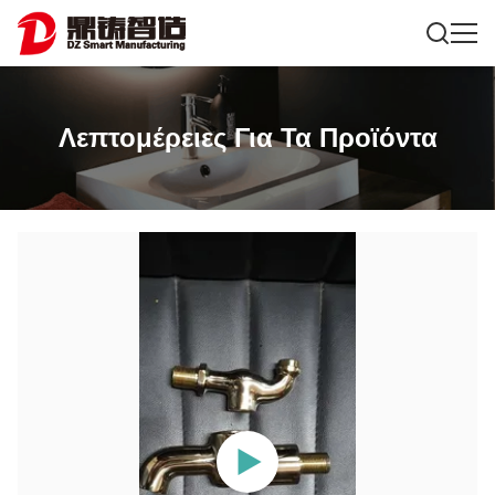
Λεπτομέρειες Για Τα Προϊόντα