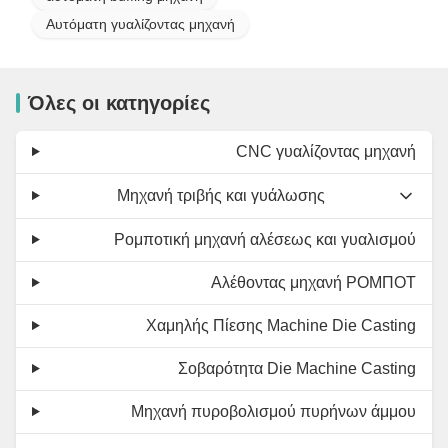
Αυτόματη γυαλίζοντας μηχανή
Όλες οι κατηγορίες
CNC γυαλίζοντας μηχανή
Μηχανή τριβής και γυάλωσης
Ρομποτική μηχανή αλέσεως και γυαλισμού
Αλέθοντας μηχανή ΡΟΜΠΟΤ
Χαμηλής Πίεσης Machine Die Casting
Σοβαρότητα Die Machine Casting
Μηχανή πυροβολισμού πυρήνων άμμου