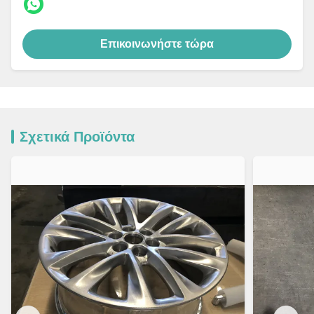
Επικοινωνήστε τώρα
Σχετικά Προϊόντα