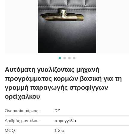
Αυτόματη γυαλίζοντας μηχανή
προγράμματος κορμών βασική για τη
γραμμή παραγωγής στροφίγγων
ορείχαλκου
Ονομασία μάρκας:
DZ
Αριθμός μοντέλου:
παραγγελία
MOQ:
1 Σετ