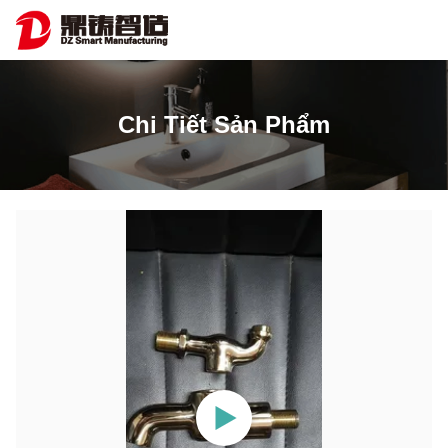
Chi Tiết Sản Phẩm