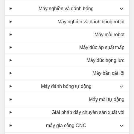
Máy nghiền và đánh bóng
Máy nghiền và đánh bóng robot
Máy mài robot
Máy đúc áp suất thấp
Máy đúc trọng lực
Máy bắn cát lõi
Máy đánh bóng tự động
Máy mài tự động
Giải pháp dây chuyền sản xuất vòi
máy gia công CNC