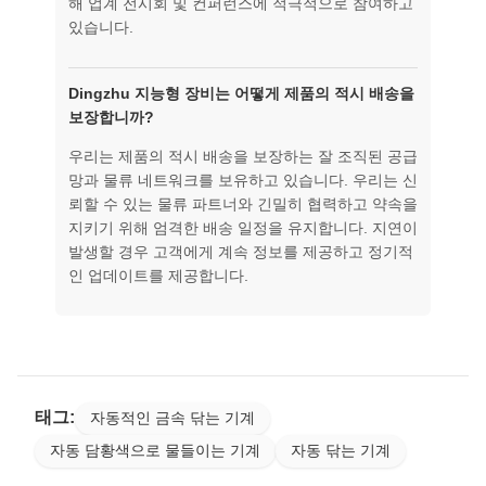
해 업계 전시회 및 컨퍼런스에 적극적으로 참여하고
있습니다.
Dingzhu 지능형 장비는 어떻게 제품의 적시 배송을
보장합니까?
우리는 제품의 적시 배송을 보장하는 잘 조직된 공급
망과 물류 네트워크를 보유하고 있습니다. 우리는 신
뢰할 수 있는 물류 파트너와 긴밀히 협력하고 약속을
지키기 위해 엄격한 배송 일정을 유지합니다. 지연이
발생할 경우 고객에게 계속 정보를 제공하고 정기적
인 업데이트를 제공합니다.
태그:
자동적인 금속 닦는 기계
자동 담황색으로 물들이는 기계
자동 닦는 기계