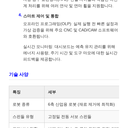
계 처리를 위해 여러 연삭 및 연마 휠을 지원합니다.
스마트 제어 및 통합
오프라인 프로그래밍(OLP): 실제 실행 전 빠른 설정과
가상 검증을 위해 주요 CNC 및 CAD/CAM 소프트웨어
와 호환됩니다.
실시간 모니터링: 대시보드는 예측 유지 관리를 위해
에너지 사용량, 주기 시간 및 도구 마모에 대한 실시간
피드백을 제공합니다.
기술 사양
특징
세부
로봇 종류
6축 산업용 로봇 (재료 제거에 최적화)
스핀들 유형
고정밀 전동 서보 스핀들