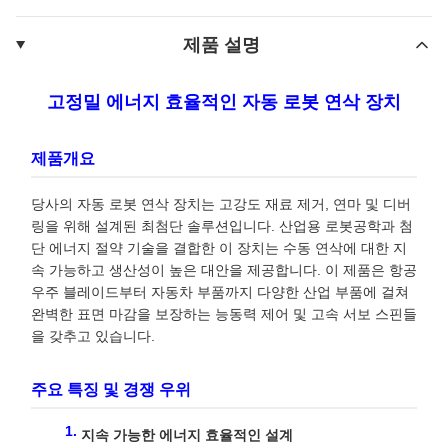
제품 설명
고정밀 에너지 효율적인 자동 로봇 연삭 장치
제품개요
당사의 자동 로봇 연삭 장치는 고강도 재료 제거, 연마 및 디버
링을 위해 설계된 최첨단 솔루션입니다. 산업용 로봇공학과 첨
단 에너지 절약 기술을 결합한 이 장치는 수동 연삭에 대한 지
속 가능하고 생산성이 높은 대안을 제공합니다. 이 제품은 항공
우주 블레이드부터 자동차 부품까지 다양한 산업 부품에 걸쳐
완벽한 표면 마감을 보장하는 능동력 제어 및 고속 서보 스핀들
을 갖추고 있습니다.
주요 특징 및 경쟁 우위
지속 가능한 에너지 효율적인 설계