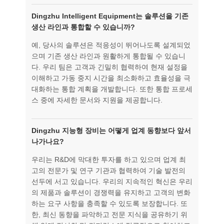
Dingzhu Intelligent Equipment는 솔루션을 기존
생산 라인과 통합할 수 있습니까?
예, 당사의 솔루션은 적응성이 뛰어나도록 설계되었
으며 기존 생산 라인과 원활하게 통합될 수 있습니
다. 우리 팀은 고객과 긴밀히 협력하여 현재 설정을
이해하고 가동 중지 시간을 최소화하고 효율성을 극
대화하는 통합 계획을 개발합니다. 또한 통합 프로세
스 중에 자세한 문서와 지원을 제공합니다.
Dingzhu 지능형 장비는 어떻게 업계 동향보다 앞서
나가나요?
우리는 R&D에 막대한 투자를 하고 있으며 업계 최
고의 전문가 및 연구 기관과 협력하여 기술 발전의
선두에 서고 있습니다. 우리의 지속적인 혁신은 우리
의 제품과 솔루션이 경쟁력을 유지하고 고객의 변화
하는 요구 사항을 충족할 수 있도록 보장합니다. 또
한, 최신 동향을 파악하고 전문 지식을 공유하기 위