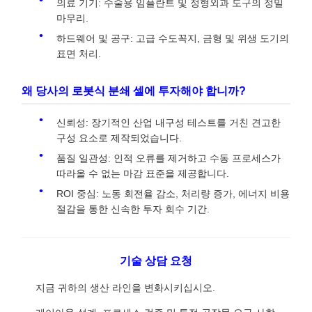
의료 기기: 수술용 임플란트 및 정형외과 도구의 정밀
마무리.
하드웨어 및 공구: 고급 수도꼭지, 금형 및 위생 도기의
표면 처리.
왜 당사의 로봇식 분쇄 셀에 투자해야 합니까?
신뢰성: 장기적인 산업 내구성 테스트를 거친 견고한
구성 요소로 제작되었습니다.
품질 일관성: 인적 오류를 제거하고 수동 프로세스가
따라올 수 없는 마감 표준을 제공합니다.
ROI 중심: 노동 회전율 감소, 처리량 증가, 에너지 비용
절감을 통한 신속한 투자 회수 기간.
기술 상담 요청
지금 귀하의 생산 라인을 변화시키십시오.