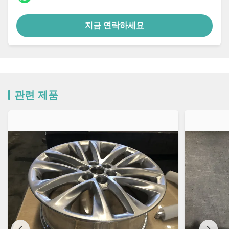
지금 연락하세요
관련 제품