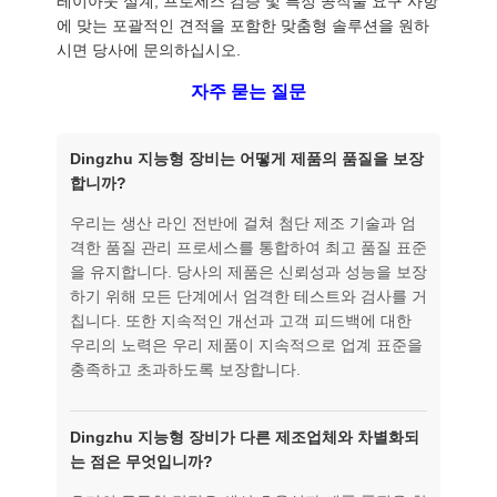
레이아웃 설계, 프로세스 검증 및 특정 공작물 요구 사항
에 맞는 포괄적인 견적을 포함한 맞춤형 솔루션을 원하
시면 당사에 문의하십시오.
자주 묻는 질문
Dingzhu 지능형 장비는 어떻게 제품의 품질을 보장
합니까?
우리는 생산 라인 전반에 걸쳐 첨단 제조 기술과 엄
격한 품질 관리 프로세스를 통합하여 최고 품질 표준
을 유지합니다. 당사의 제품은 신뢰성과 성능을 보장
하기 위해 모든 단계에서 엄격한 테스트와 검사를 거
칩니다. 또한 지속적인 개선과 고객 피드백에 대한
우리의 노력은 우리 제품이 지속적으로 업계 표준을
충족하고 초과하도록 보장합니다.
Dingzhu 지능형 장비가 다른 제조업체와 차별화되
는 점은 무엇입니까?