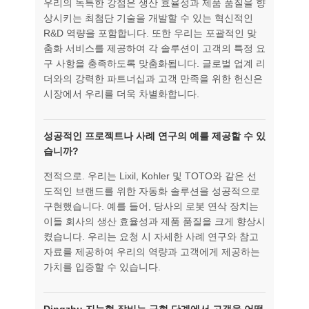
우리의 독특한 강점은 생산 효율성과 제품 품질을 향
상시키는 최첨단 기술을 개발할 수 있는 혁신적인
R&D 역량을 포함합니다. 또한 우리는 포괄적인 맞
춤화 서비스를 제공하여 각 솔루션이 고객의 특정 요
구 사항을 충족하도록 맞춤화됩니다. 글로벌 업계 리
더와의 강력한 파트너십과 고객 만족을 위한 헌신은
시장에서 우리를 더욱 차별화합니다.
성공적인 프로젝트나 사례 연구의 예를 제공할 수 있
습니까?
전적으로. 우리는 Lixil, Kohler 및 TOTO와 같은 선
도적인 브랜드를 위한 자동화 솔루션을 성공적으로
구현했습니다. 예를 들어, 당사의 로봇 연삭 장치는
이들 회사의 생산 효율성과 제품 품질을 크게 향상시
켰습니다. 우리는 요청 시 자세한 사례 연구와 참고
자료를 제공하여 우리의 역량과 고객에게 제공하는
가치를 입증할 수 있습니다.
Dingzhu 지능형 장비는 구현 단계에서 고객을 어떻