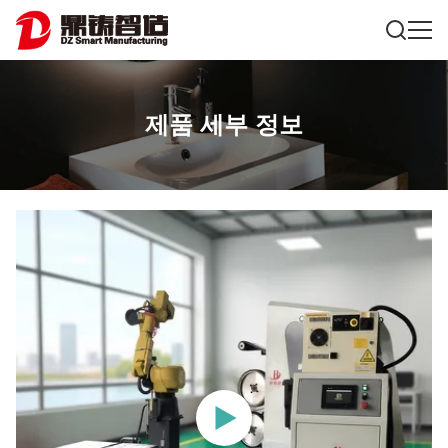
제품 세부 정보