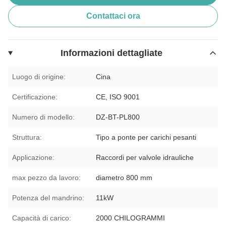
Contattaci ora
Informazioni dettagliate
Luogo di origine:
Cina
Certificazione:
CE, ISO 9001
Numero di modello:
DZ-BT-PL800
Struttura:
Tipo a ponte per carichi pesanti
Applicazione:
Raccordi per valvole idrauliche
max pezzo da lavoro:
diametro 800 mm
Potenza del mandrino:
11kW
Capacità di carico:
2000 CHILOGRAMMI