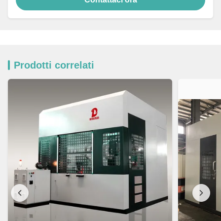
Prodotti correlati