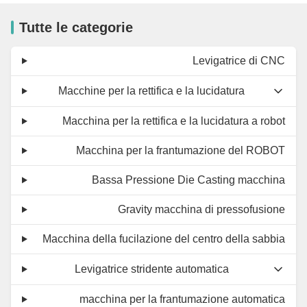
Tutte le categorie
Levigatrice di CNC
Macchine per la rettifica e la lucidatura
Macchina per la rettifica e la lucidatura a robot
Macchina per la frantumazione del ROBOT
Bassa Pressione Die Casting macchina
Gravity macchina di pressofusione
Macchina della fucilazione del centro della sabbia
Levigatrice stridente automatica
macchina per la frantumazione automatica