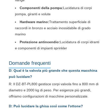
Componenti della pompa:
Lucidatura di corpi
pompa, giranti e volute
Hardware marino:
Trattamento superficiale di
raccordi in bronzo e acciaio inossidabile di grado
marino
Protezione antincendio:
Lucidatura di corpi idranti
e componenti di impianti sprinkler
Domande frequenti
D: Qual è la valvola più grande che questa macchina
può lucidare?
R: Il DZ-BT-PL800 gestisce corpi valvola fino a 800 mm di
diametro e 2000 kg di peso. Per esigenze più grandi,
offriamo configurazioni di macchine personalizzate.
D: Può lucidare la ghisa così come l'ottone?