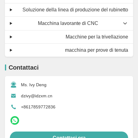
Soluzione della linea di produzione del rubinetto
Macchina lavorante di CNC
Macchine per la trivellazione
macchina per prove di tenuta
Contattaci
Ms. Ivy Deng
dzivy@idzxm.cn
+8617859772836
Contattaci ora