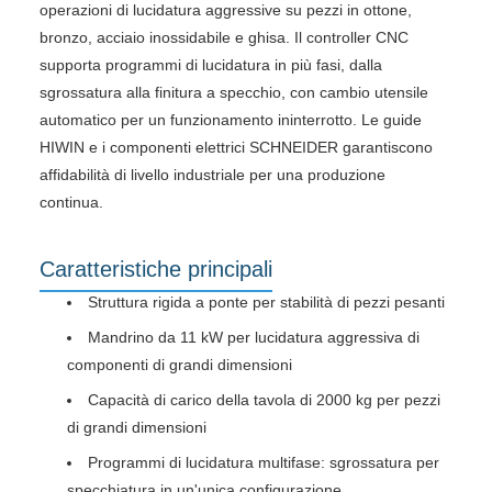
operazioni di lucidatura aggressive su pezzi in ottone,
bronzo, acciaio inossidabile e ghisa. Il controller CNC
supporta programmi di lucidatura in più fasi, dalla
sgrossatura alla finitura a specchio, con cambio utensile
automatico per un funzionamento ininterrotto. Le guide
HIWIN e i componenti elettrici SCHNEIDER garantiscono
affidabilità di livello industriale per una produzione
continua.
Caratteristiche principali
Struttura rigida a ponte per stabilità di pezzi pesanti
Mandrino da 11 kW per lucidatura aggressiva di
componenti di grandi dimensioni
Capacità di carico della tavola di 2000 kg per pezzi
di grandi dimensioni
Programmi di lucidatura multifase: sgrossatura per
specchiatura in un'unica configurazione