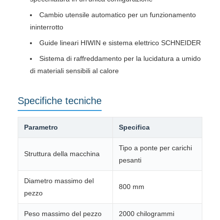
Cambio utensile automatico per un funzionamento
ininterrotto
Guide lineari HIWIN e sistema elettrico SCHNEIDER
Sistema di raffreddamento per la lucidatura a umido
di materiali sensibili al calore
Specifiche tecniche
Parametro
Specifica
Tipo a ponte per carichi
Struttura della macchina
pesanti
Diametro massimo del
800 mm
pezzo
Peso massimo del pezzo
2000 chilogrammi