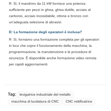
R: Sì, il mandrino da 11 kW fornisce una potenza
sufficiente per pezzi in ghisa, ghisa duttile, acciaio al
carbonio, acciaio inossidabile, ottone e bronzo con
un'adeguata selezione di abrasivi.
D: La formazione degli operatori è inclusa?
R: Sì, forniamo una formazione completa per gli operatori
in loco che copre il funzionamento della macchina, la
programmazione, la manutenzione e le procedure di
sicurezza. È disponibile anche formazione video remota
per rapidi aggiornamenti.
Tag:
levigatrice industriale del metallo
macchina di lucidatura di CNC
CNC rettificatrice