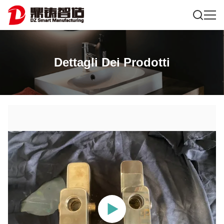
Dettagli Dei Prodotti