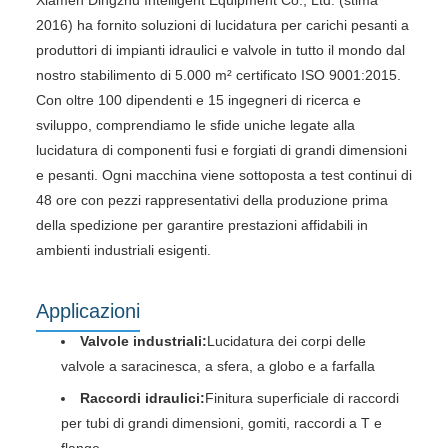
2016) ha fornito soluzioni di lucidatura per carichi pesanti a
produttori di impianti idraulici e valvole in tutto il mondo dal
nostro stabilimento di 5.000 m² certificato ISO 9001:2015.
Con oltre 100 dipendenti e 15 ingegneri di ricerca e
sviluppo, comprendiamo le sfide uniche legate alla
lucidatura di componenti fusi e forgiati di grandi dimensioni
e pesanti. Ogni macchina viene sottoposta a test continui di
48 ore con pezzi rappresentativi della produzione prima
della spedizione per garantire prestazioni affidabili in
ambienti industriali esigenti.
Applicazioni
Valvole industriali:
Lucidatura dei corpi delle
valvole a saracinesca, a sfera, a globo e a farfalla
Raccordi idraulici:
Finitura superficiale di raccordi
per tubi di grandi dimensioni, gomiti, raccordi a T e
flange