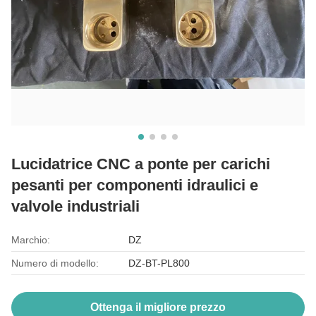
Lucidatrice CNC a ponte per carichi
pesanti per componenti idraulici e
valvole industriali
Marchio:
DZ
Numero di modello:
DZ-BT-PL800
Ottenga il migliore prezzo