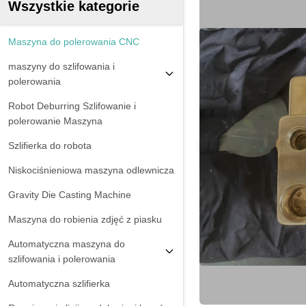
Wszystkie kategorie
Maszyna do polerowania CNC
maszyny do szlifowania i
polerowania
Robot Deburring Szlifowanie i
polerowanie Maszyna
Szlifierka do robota
Niskociśnieniowa maszyna odlewnicza
Gravity Die Casting Machine
Maszyna do robienia zdjęć z piasku
Automatyczna maszyna do
szlifowania i polerowania
Automatyczna szlifierka