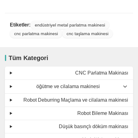
Etiketler:
endüstriyel metal parlatma makinesi
cnc parlatma makinesi
cnc taşlama makinesi
Tüm Kategori
CNC Parlatma Makinası
öğütme ve cilalama makinesi
Robot Deburring Maçlama ve cilalama makinesi
Robot Bileme Makinası
Düşük basınçlı döküm makinası