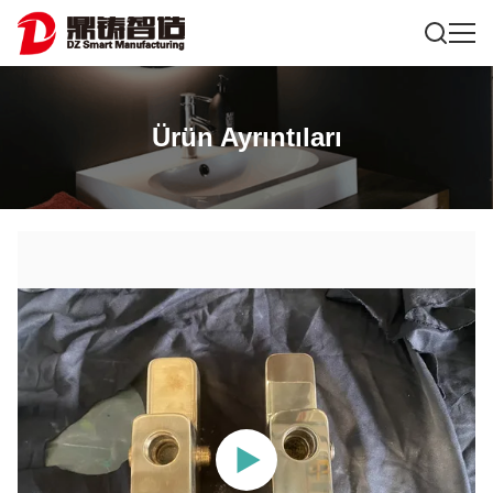
Ürün Ayrıntıları