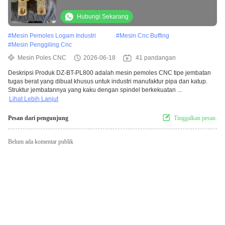
Hubungi Sekarang
#
Mesin Pemoles Logam Industri
#
Mesin Cnc Buffing
#
Mesin Penggiling Cnc
Mesin Poles CNC
2026-06-18
41 pandangan
Deskripsi Produk DZ-BT-PL800 adalah mesin pemoles CNC tipe jembatan
tugas berat yang dibuat khusus untuk industri manufaktur pipa dan katup.
Struktur jembatannya yang kaku dengan spindel berkekuatan ...
Lihat Lebih Lanjut
Pesan dari pengunjung
Tinggalkan pesan.
Belum ada komentar publik