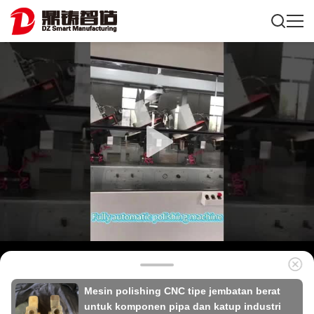
Mesin polishing CNC tipe jembatan berat
untuk komponen pipa dan katup industri