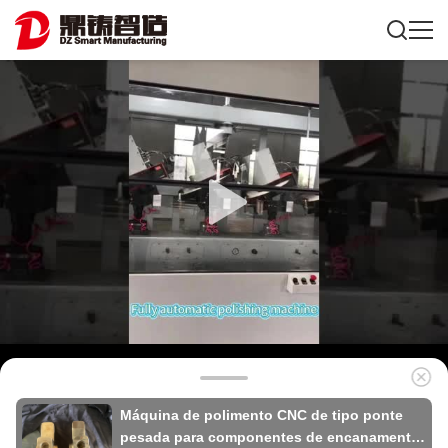
Máquina de polimento CNC de tipo ponte
pesada para componentes de encanamento