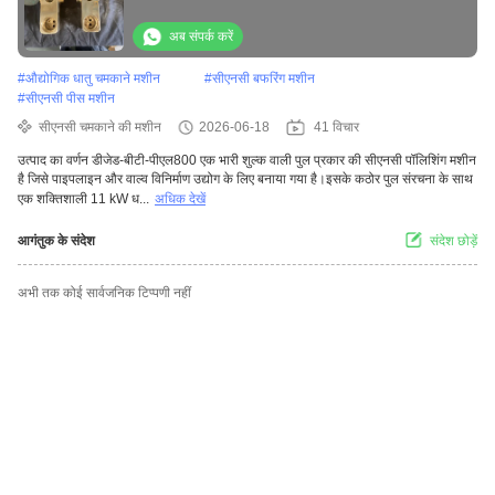
अब संपर्क करें
#
औद्योगिक धातु चमकाने मशीन
#
सीएनसी बफरिंग मशीन
#
सीएनसी पीस मशीन
सीएनसी चमकाने की मशीन
2026-06-18
41 विचार
उत्पाद का वर्णन डीजेड-बीटी-पीएल800 एक भारी शुल्क वाली पुल प्रकार की सीएनसी पॉलिशिंग मशीन
है जिसे पाइपलाइन और वाल्व विनिर्माण उद्योग के लिए बनाया गया है।इसके कठोर पुल संरचना के साथ
एक शक्तिशाली 11 kW ध...
अधिक देखें
आगंतुक के संदेश
संदेश छोड़ें
अभी तक कोई सार्वजनिक टिप्पणी नहीं