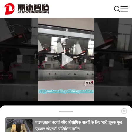
पाइपलाइन घटकों और औद्योगिक वाल्वों के लिए भारी शुल्क पुल
प्रकार सीएनसी पॉलिशिंग मशीन