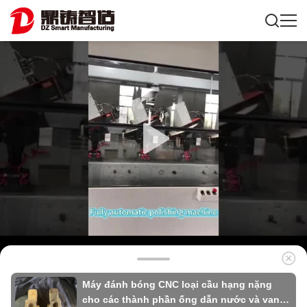
Máy đánh bóng CNC loại cầu hạng nặng
cho các thành phần ống dẫn nước và van