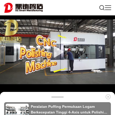
Peralatan Puffing Permukaan Logam
Berkecepatan Tinggi 4-Axis untuk Polishing