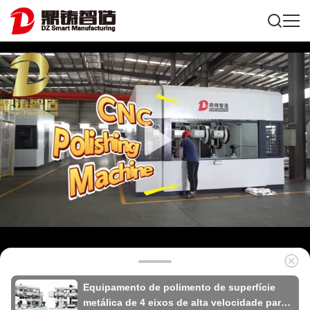
Equipamento de polimento de superfície
metálica de 4 eixos de alta velocidade para