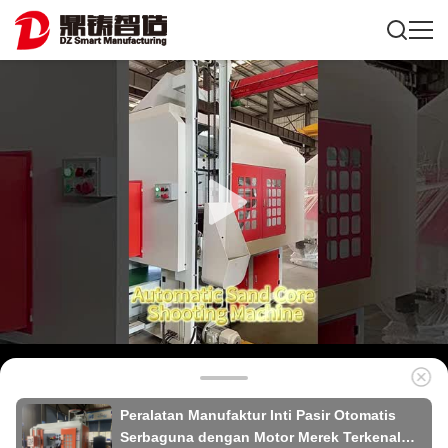
Peralatan Manufaktur Inti Pasir Otomatis
Serbaguna dengan Motor Merek Terkenal