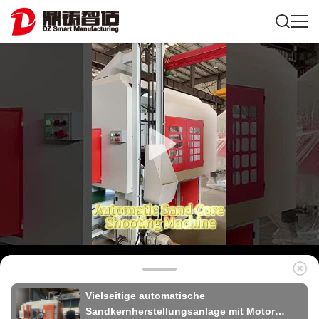
Vielseitige automatische
Sandkernherstellungsanlage mit Motor