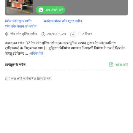
अब संपर्क करें
#
शेल कोर शूटर मशीन
#
कोल्ड बॉक्स कोर शूटर मशीन
#
रेत कोर बनाने की मशीन
सैंड कोर शूटिंग मशीन
2026-05-28
112 विचार
उत्पाद का वर्णन: DZ रेत कोर शूटिंग मशीन एक अत्याधुनिक उत्पाद कुशल रेत कोर कास्टिंग
प्रक्रियाओं के लिए बनाया गया है। बुद्धिमान विनिर्माण समाधान में अग्रणी निर्माता के रूप में,ज़ियामेन
डिंगझू इंटेलिजेंट ...
अधिक देखें
आगंतुक के संदेश
संदेश छोड़ें
अभी तक कोई सार्वजनिक टिप्पणी नहीं