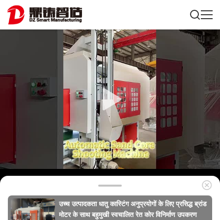
उच्च उत्पादकता धातु कास्टिंग अनुप्रयोगों के लिए प्रसिद्ध ब्रांड
मोटर के साथ बहुमुखी स्वचालित रेत कोर विनिर्माण उपकरण