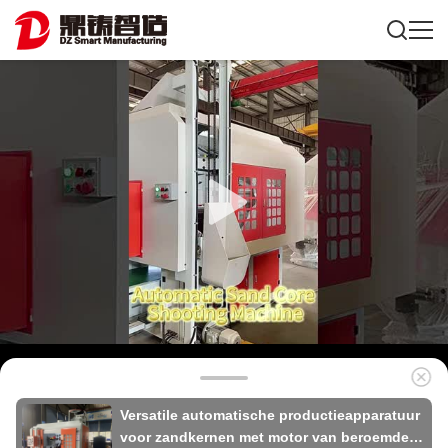
Versatile automatische productieapparatuur
voor zandkernen met motor van beroemde