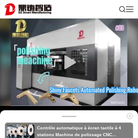
Contrôle automatique à écran tactile à 4
stations Machine de polissage CNC