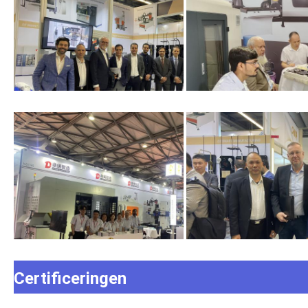
Certificeringen