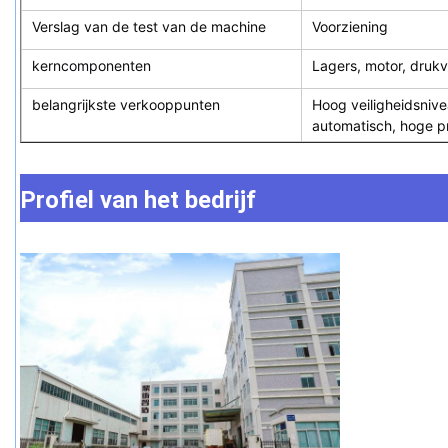
Verslag van de test van de machine
Voorziening
kerncomponenten
Lagers, motor, drukv
belangrijkste verkooppunten
Hoog veiligheidsnive
automatisch, hoge pr
Profiel van het bedrijf