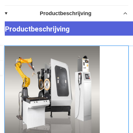
Productbeschrijving
Productbeschrijving