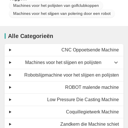
Machines voor het polijsten van golfclubkoppen
Machines voor het slijpen van polering door een robot
Alle Categorieën
CNC Oppoetsende Machine
Machines voor het slijpen en polijsten
Robotslijpmachine voor het slijpen en polijsten
ROBOT malende machine
Low Pressure Die Casting Machine
Coquillegietwerk Machine
Zandkern die Machine schiet