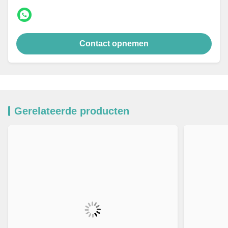
Contact opnemen
Gerelateerde producten