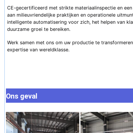
CE-gecertificeerd met strikte materiaalinspectie en een g
aan milieuvriendelijke praktijken en operationele uitmu
intelligente automatisering voor zich, het helpen van k
duurzame groei te bereiken.
Werk samen met ons om uw productie te transformeren
expertise van wereldklasse.
Ons geval