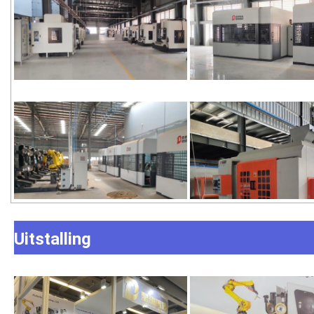
Uitstalling