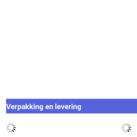
Verpakking en levering