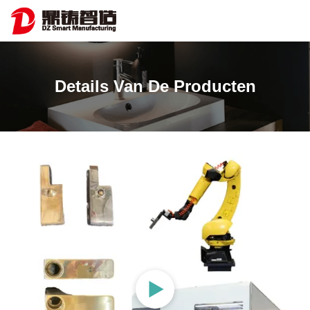
Details Van De Producten