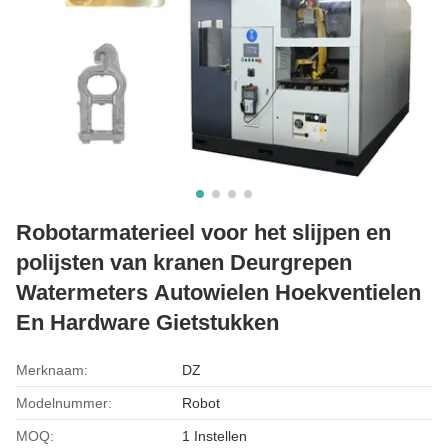
Robotarmaterieel voor het slijpen en
polijsten van kranen Deurgrepen
Watermeters Autowielen Hoekventielen
En Hardware Gietstukken
Merknaam:
DZ
Modelnummer:
Robot
MOQ:
1 Instellen