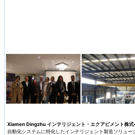
Xiamen Dingzhu インテリジェント・エクアピメント株
自動化システムに特化したインテリジェント製造ソリューショ