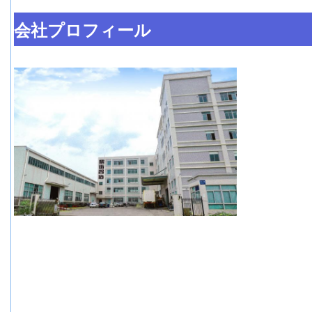
会社プロフィール