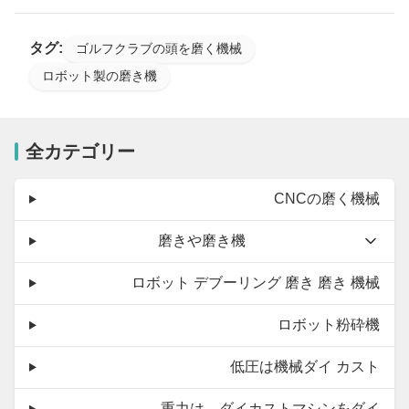
タグ:
ゴルフクラブの頭を磨く機械
ロボット製の磨き機
全カテゴリー
CNCの磨く機械
磨きや磨き機
ロボット デブーリング 磨き 磨き 機械
ロボット粉砕機
低圧は機械ダイ カスト
重力は、ダイカストマシンをダイ