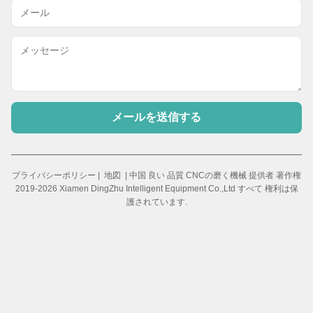
メールを送信する
プライバシーポリシー
|
地図
| 中国 良い 品質 CNCの磨く機械 提供者 著作権
2019-2026 Xiamen DingZhu Intelligent Equipment Co.,Ltd すべて 権利は保
護されています.