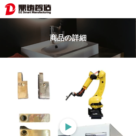
商品の詳細