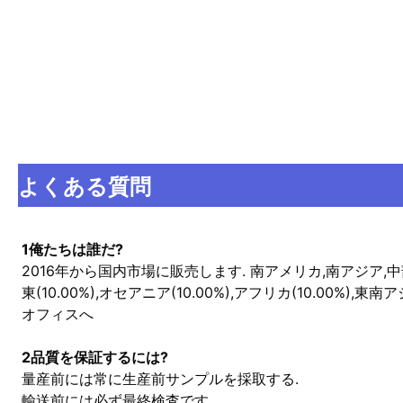
よくある質問
1俺たちは誰だ?
2016年から国内市場に販売します. 南アメリカ,南アジア,中
東(10.00%),オセアニア(10.00%),アフリカ(10.00%),東南ア
オフィスへ
2品質を保証するには?
量産前には常に生産前サンプルを採取する.
輸送前には必ず最終検査です