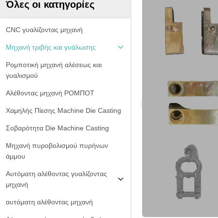
Όλες οι κατηγορίες
CNC γυαλίζοντας μηχανή
Μηχανή τριβής και γυάλωσης
Ρομποτική μηχανή αλέσεως και
γυαλισμού
Αλέθοντας μηχανή ΡΟΜΠΟΤ
Χαμηλής Πίεσης Machine Die Casting
Σοβαρότητα Die Machine Casting
Μηχανή πυροβολισμού πυρήνων
άμμου
Αυτόματη αλέθοντας γυαλίζοντας
μηχανή
αυτόματη αλέθοντας μηχανή