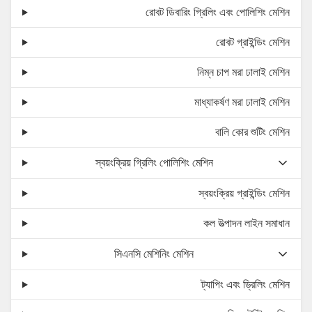
রোবট ডিবারিং গ্রিলিং এবং পোলিশিং মেশিন
রোবট গ্রাইন্ডিং মেশিন
নিম্ন চাপ মরা ঢালাই মেশিন
মাধ্যাকর্ষণ মরা ঢালাই মেশিন
বালি কোর শুটিং মেশিন
স্বয়ংক্রিয় গ্রিলিং পোলিশিং মেশিন
স্বয়ংক্রিয় গ্রাইন্ডিং মেশিন
কল উত্পাদন লাইন সমাধান
সিএনসি মেশিনিং মেশিন
ট্যাপিং এবং ড্রিলিং মেশিন