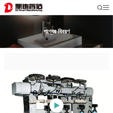
পণ্যের বিবরণ