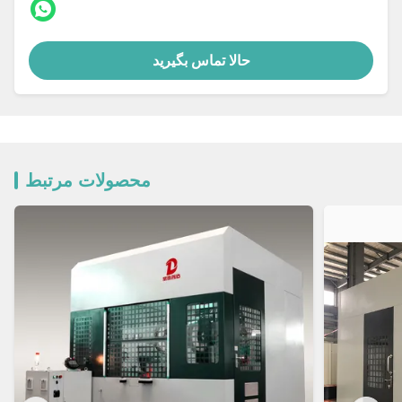
حالا تماس بگیرید
محصولات مرتبط