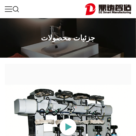
جزئیات محصولات