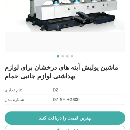
ماشین پولیش آینه های درخشان برای لوازم
بهداشتی لوازم جانبی حمام
DZ
نام تجاری:
DZ-SF-HG600
شماره مدل:
بهترین قیمت را دریافت کنید