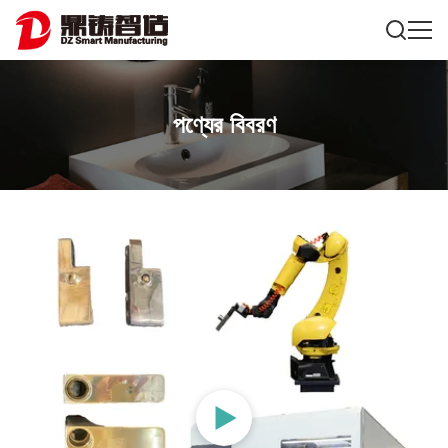
পণ্যের বিবরণ