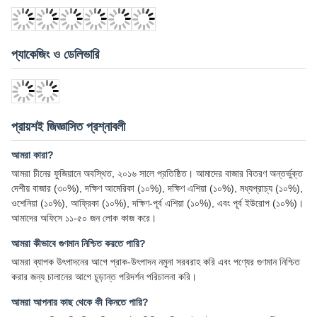
Ding Casting
4:20 PM
Good day, what product are you looking for?
গুণমান সার্টিফিকেশন