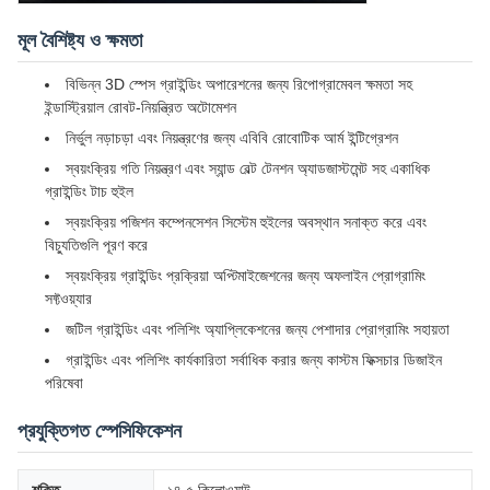
মূল বৈশিষ্ট্য ও ক্ষমতা
বিভিন্ন 3D স্পেস গ্রাইন্ডিং অপারেশনের জন্য রিপোগ্রামেবল ক্ষমতা সহ
ইন্ডাস্ট্রিয়াল রোবট-নিয়ন্ত্রিত অটোমেশন
নির্ভুল নড়াচড়া এবং নিয়ন্ত্রণের জন্য এবিবি রোবোটিক আর্ম ইন্টিগ্রেশন
স্বয়ংক্রিয় গতি নিয়ন্ত্রণ এবং স্যান্ড বেল্ট টেনশন অ্যাডজাস্টমেন্ট সহ একাধিক
গ্রাইন্ডিং টাচ হুইল
স্বয়ংক্রিয় পজিশন কম্পেনসেশন সিস্টেম হুইলের অবস্থান সনাক্ত করে এবং
বিচ্যুতিগুলি পূরণ করে
স্বয়ংক্রিয় গ্রাইন্ডিং প্রক্রিয়া অপ্টিমাইজেশনের জন্য অফলাইন প্রোগ্রামিং
সফ্টওয়্যার
জটিল গ্রাইন্ডিং এবং পলিশিং অ্যাপ্লিকেশনের জন্য পেশাদার প্রোগ্রামিং সহায়তা
গ্রাইন্ডিং এবং পলিশিং কার্যকারিতা সর্বাধিক করার জন্য কাস্টম ফিক্সচার ডিজাইন
পরিষেবা
প্রযুক্তিগত স্পেসিফিকেশন