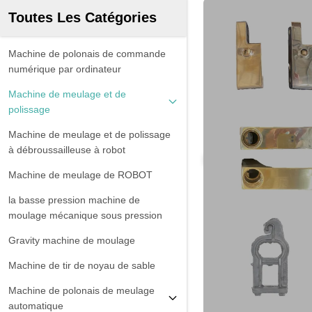
Toutes Les Catégories
Machine de polonais de commande
numérique par ordinateur
Machine de meulage et de
polissage
Machine de meulage et de polissage
à débroussailleuse à robot
Machine de meulage de ROBOT
la basse pression machine de
moulage mécanique sous pression
Gravity machine de moulage
Machine de tir de noyau de sable
Machine de polonais de meulage
automatique