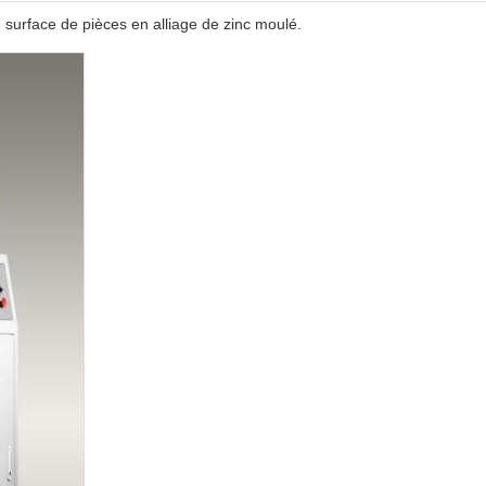
e surface de pièces en alliage de zinc moulé.