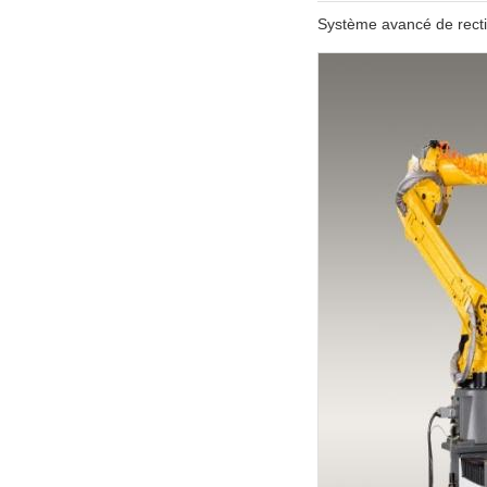
Système avancé de rectif