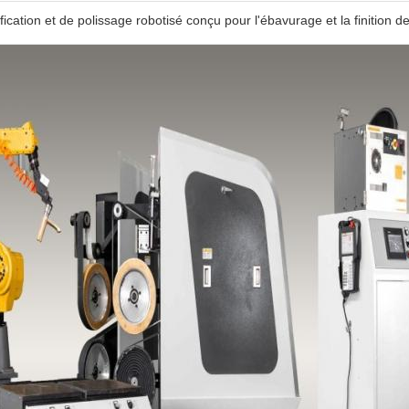
ication et de polissage robotisé conçu pour l'ébavurage et la finition d