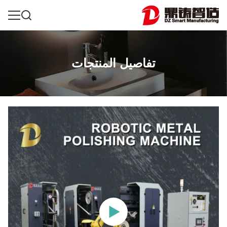
تفاصيل المنتجات