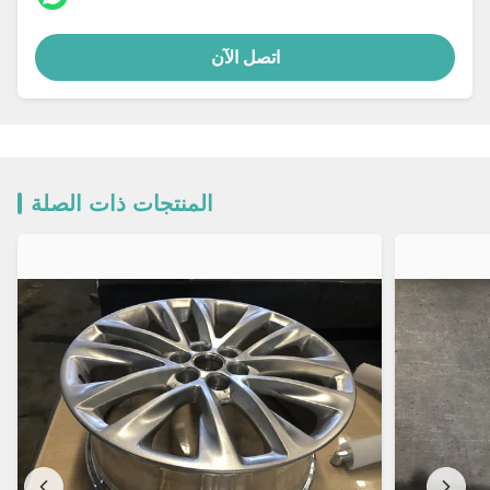
اتصل الآن
المنتجات ذات الصلة