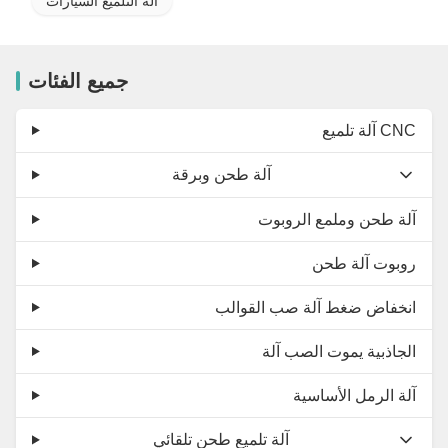
آلة التلميع السيارات
جميع الفئات
آلة تلميع CNC
آلة طحن وبرقة
آلة طحن وملمع الروبوت
روبوت آلة طحن
انخفاض ضغط آلة صب القوالب
الجاذبية يموت الصب آلة
آلة الرمل الأساسية
آلة تلميع طحن تلقائي