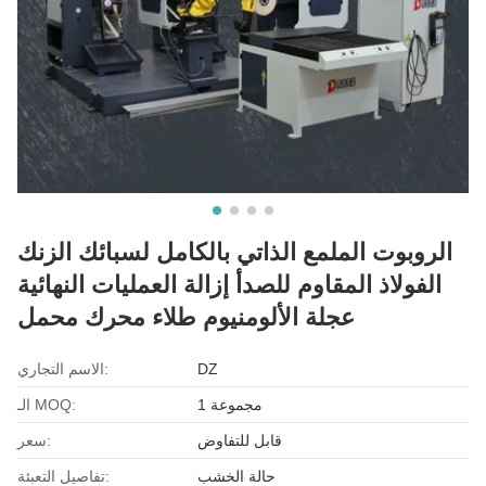
الروبوت الملمع الذاتي بالكامل لسبائك الزنك
الفولاذ المقاوم للصدأ إزالة العمليات النهائية
عجلة الألومنيوم طلاء محرك محمل
DZ
الاسم التجاري:
1 مجموعة
الـ MOQ:
قابل للتفاوض
سعر:
حالة الخشب
تفاصيل التعبئة: