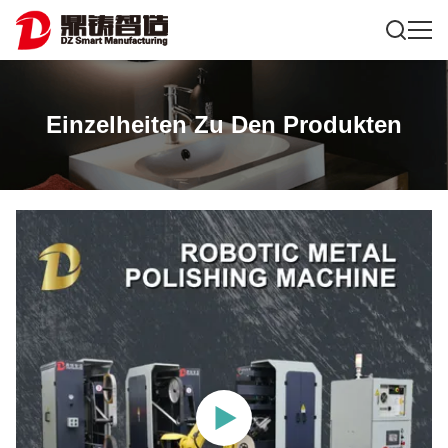
Einzelheiten Zu Den Produkten