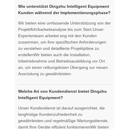
Wie unterstützt Dingzhu Intelligent Equipment
Kunden während der Implementierungsphase?
Wir bieten eine umfassende Unterstützung von der
Projektführbarkeitsanalyse bis zum Start.Unser
Expertenteam arbeitet eng mit den Kunden
zusammen, um ihre spezifischen Anforderungen
zu verstehen und detaillierte Projektpläne zu
erstellenWir bieten auch die Installation,
Inbetriebnahme und Betriebsausbildung vor Ort
an, um einen reibungslosen Übergang zur neuen
Ausrüstung zu gewährleisten.
Welche Art von Kundendienst bietet Dingzhu
Intelligent Equipment?
Unser Kundendienst ist darauf ausgerichtet, die
langfristige Kundenzufriedenheit zu
gewährleisten.und regelmäßige Wartungsdienste,
damit Ihre Geräte effizient funktionierenWir bieten