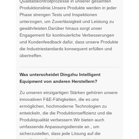
Qualitätskontrollprozesse in unserer gesamten
Produktionslinie.Unsere Produkte werden in jeder
Phase strengen Tests und Inspektionen
unterzogen, um Zuverlässigkeit und Leistung zu
gewährleisten.Darüber hinaus sorgt unser
Engagement für kontinuierliche Verbesserungen
und Kundenfeedback dafür, dass unsere Produkte
die Industriestandards konsequent erfüllen und
übertreffen.
Was unterscheidet Dingzhu Intelligent
Equipment von anderen Herstellern?
Zu unseren einzigartigen Stärken gehören unsere
innovativen F&E-Fähigkeiten, die es uns
ermöglichen, hochmoderne Technologien zu
entwickeln, die die Produktionseffizienz und die
Produktqualität verbessern.Wir bieten auch
umfassende Anpassungsdienste an., um
sicherzustellen, dass jede Lösung auf die