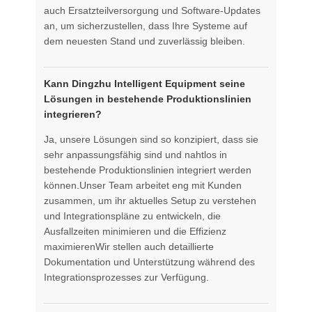
auch Ersatzteilversorgung und Software-Updates
an, um sicherzustellen, dass Ihre Systeme auf
dem neuesten Stand und zuverlässig bleiben.
Kann Dingzhu Intelligent Equipment seine
Lösungen in bestehende Produktionslinien
integrieren?
Ja, unsere Lösungen sind so konzipiert, dass sie
sehr anpassungsfähig sind und nahtlos in
bestehende Produktionslinien integriert werden
können.Unser Team arbeitet eng mit Kunden
zusammen, um ihr aktuelles Setup zu verstehen
und Integrationspläne zu entwickeln, die
Ausfallzeiten minimieren und die Effizienz
maximierenWir stellen auch detaillierte
Dokumentation und Unterstützung während des
Integrationsprozesses zur Verfügung.