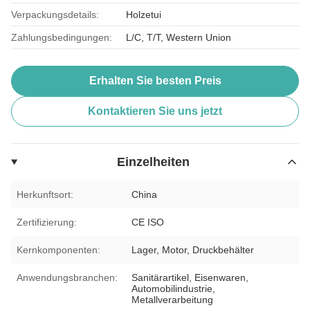
Verpackungsdetails:
Holzetui
Zahlungsbedingungen:
L/C, T/T, Western Union
Erhalten Sie besten Preis
Kontaktieren Sie uns jetzt
Einzelheiten
Herkunftsort:
China
Zertifizierung:
CE ISO
Kernkomponenten:
Lager, Motor, Druckbehälter
Anwendungsbranchen:
Sanitärartikel, Eisenwaren,
Automobilindustrie,
Metallverarbeitung