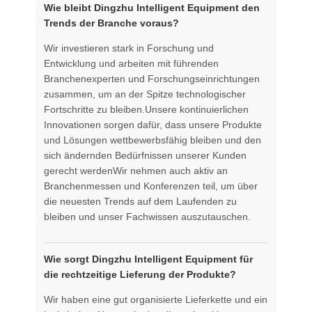
Wie bleibt Dingzhu Intelligent Equipment den
Trends der Branche voraus?
Wir investieren stark in Forschung und
Entwicklung und arbeiten mit führenden
Branchenexperten und Forschungseinrichtungen
zusammen, um an der Spitze technologischer
Fortschritte zu bleiben.Unsere kontinuierlichen
Innovationen sorgen dafür, dass unsere Produkte
und Lösungen wettbewerbsfähig bleiben und den
sich ändernden Bedürfnissen unserer Kunden
gerecht werdenWir nehmen auch aktiv an
Branchenmessen und Konferenzen teil, um über
die neuesten Trends auf dem Laufenden zu
bleiben und unser Fachwissen auszutauschen.
Wie sorgt Dingzhu Intelligent Equipment für
die rechtzeitige Lieferung der Produkte?
Wir haben eine gut organisierte Lieferkette und ein