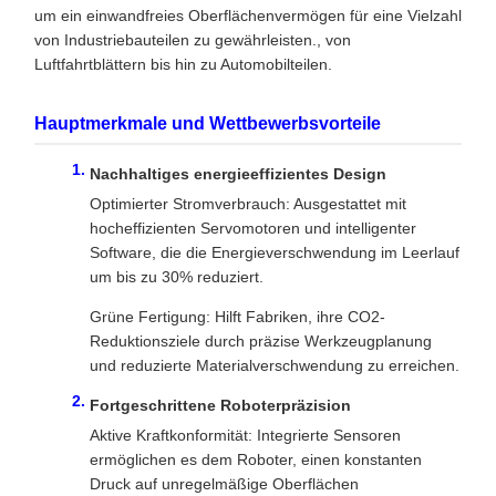
um ein einwandfreies Oberflächenvermögen für eine Vielzahl
von Industriebauteilen zu gewährleisten., von
Luftfahrtblättern bis hin zu Automobilteilen.
Hauptmerkmale und Wettbewerbsvorteile
Nachhaltiges energieeffizientes Design
Optimierter Stromverbrauch: Ausgestattet mit
hocheffizienten Servomotoren und intelligenter
Software, die die Energieverschwendung im Leerlauf
um bis zu 30% reduziert.
Grüne Fertigung: Hilft Fabriken, ihre CO2-
Reduktionsziele durch präzise Werkzeugplanung
und reduzierte Materialverschwendung zu erreichen.
Fortgeschrittene Roboterpräzision
Aktive Kraftkonformität: Integrierte Sensoren
ermöglichen es dem Roboter, einen konstanten
Druck auf unregelmäßige Oberflächen