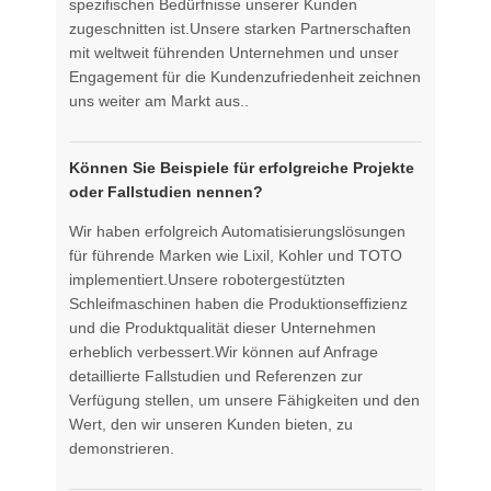
spezifischen Bedürfnisse unserer Kunden
zugeschnitten ist.Unsere starken Partnerschaften
mit weltweit führenden Unternehmen und unser
Engagement für die Kundenzufriedenheit zeichnen
uns weiter am Markt aus..
Können Sie Beispiele für erfolgreiche Projekte
oder Fallstudien nennen?
Wir haben erfolgreich Automatisierungslösungen
für führende Marken wie Lixil, Kohler und TOTO
implementiert.Unsere robotergestützten
Schleifmaschinen haben die Produktionseffizienz
und die Produktqualität dieser Unternehmen
erheblich verbessert.Wir können auf Anfrage
detaillierte Fallstudien und Referenzen zur
Verfügung stellen, um unsere Fähigkeiten und den
Wert, den wir unseren Kunden bieten, zu
demonstrieren.