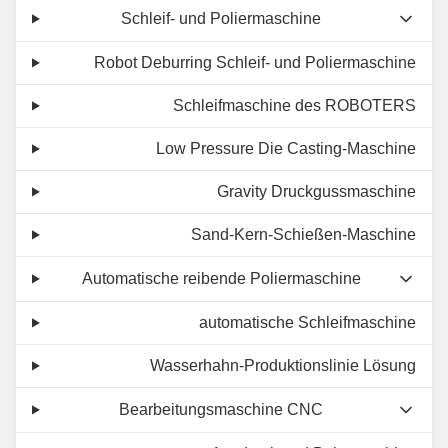
Schleif- und Poliermaschine
Robot Deburring Schleif- und Poliermaschine
Schleifmaschine des ROBOTERS
Low Pressure Die Casting-Maschine
Gravity Druckgussmaschine
Sand-Kern-Schießen-Maschine
Automatische reibende Poliermaschine
automatische Schleifmaschine
Wasserhahn-Produktionslinie Lösung
Bearbeitungsmaschine CNC