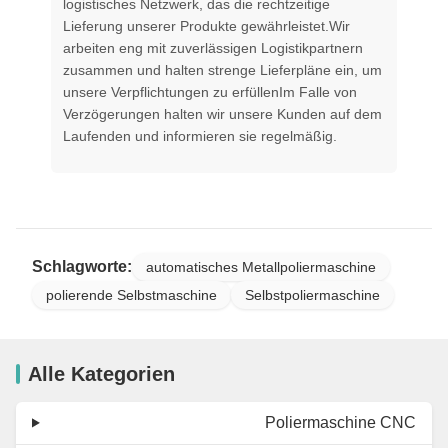
logistisches Netzwerk, das die rechtzeitige
Lieferung unserer Produkte gewährleistet.Wir
arbeiten eng mit zuverlässigen Logistikpartnern
zusammen und halten strenge Lieferpläne ein, um
unsere Verpflichtungen zu erfüllenIm Falle von
Verzögerungen halten wir unsere Kunden auf dem
Laufenden und informieren sie regelmäßig.
Schlagworte:
automatisches Metallpoliermaschine
polierende Selbstmaschine
Selbstpoliermaschine
Alle Kategorien
Poliermaschine CNC