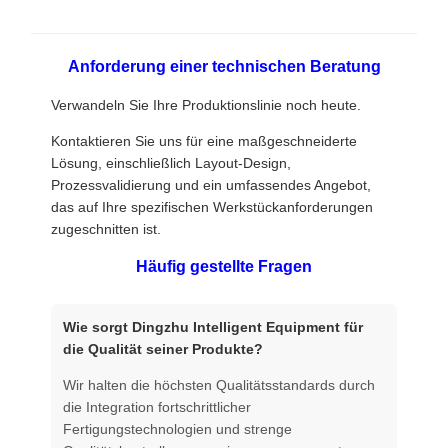
Anforderung einer technischen Beratung
Verwandeln Sie Ihre Produktionslinie noch heute.
Kontaktieren Sie uns für eine maßgeschneiderte
Lösung, einschließlich Layout-Design,
Prozessvalidierung und ein umfassendes Angebot,
das auf Ihre spezifischen Werkstückanforderungen
zugeschnitten ist.
Häufig gestellte Fragen
Wie sorgt Dingzhu Intelligent Equipment für
die Qualität seiner Produkte?
Wir halten die höchsten Qualitätsstandards durch
die Integration fortschrittlicher
Fertigungstechnologien und strenge