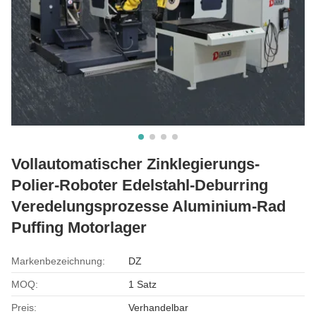
Vollautomatischer Zinklegierungs-
Polier-Roboter Edelstahl-Deburring
Veredelungsprozesse Aluminium-Rad
Puffing Motorlager
Markenbezeichnung:
DZ
MOQ:
1 Satz
Preis:
Verhandelbar