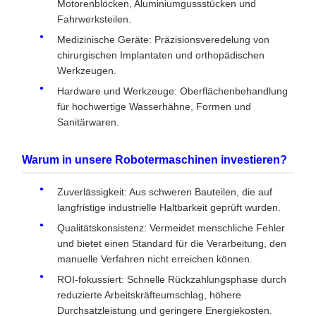
Motorenblöcken, Aluminiumgussstücken und
Fahrwerksteilen.
Medizinische Geräte: Präzisionsveredelung von
chirurgischen Implantaten und orthopädischen
Werkzeugen.
Hardware und Werkzeuge: Oberflächenbehandlung
für hochwertige Wasserhähne, Formen und
Sanitärwaren.
Warum in unsere Robotermaschinen investieren?
Zuverlässigkeit: Aus schweren Bauteilen, die auf
langfristige industrielle Haltbarkeit geprüft wurden.
Qualitätskonsistenz: Vermeidet menschliche Fehler
und bietet einen Standard für die Verarbeitung, den
manuelle Verfahren nicht erreichen können.
ROI-fokussiert: Schnelle Rückzahlungsphase durch
reduzierte Arbeitskräfteumschlag, höhere
Durchsatzleistung und geringere Energiekosten.