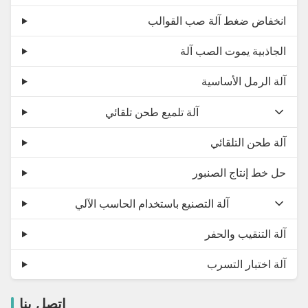
انخفاض ضغط آلة صب القوالب
الجاذبية يموت الصب آلة
آلة الرمل الأساسية
آلة تلميع طحن تلقائي
آلة طحن التلقائي
حل خط إنتاج الصنبور
آلة التصنيع باستخدام الحاسب الآلي
آلة التنقيب والحفر
آلة اختبار التسرب
اتصل بنا