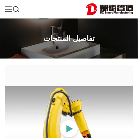
تفاصيل المنتجات