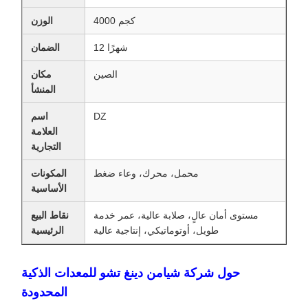
4000 كجم
الوزن
12 شهرًا
الضمان
الصين
مكان
المنشأ
DZ
اسم
العلامة
التجارية
محمل، محرك، وعاء ضغط
المكونات
الأساسية
مستوى أمان عالٍ، صلابة عالية، عمر خدمة
نقاط البيع
طويل، أوتوماتيكي، إنتاجية عالية
الرئيسية
حول شركة شيامن دينغ تشو للمعدات الذكية
المحدودة