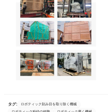
タグ:
ロボティック刻み目を取り除く機械
ロボティック粉砕の細胞
ロボティック磨く機械