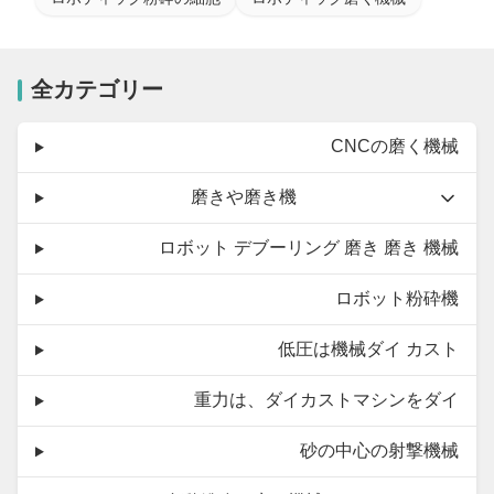
全カテゴリー
CNCの磨く機械
磨きや磨き機
ロボット デブーリング 磨き 磨き 機械
ロボット粉砕機
低圧は機械ダイ カスト
重力は、ダイカストマシンをダイ
砂の中心の射撃機械