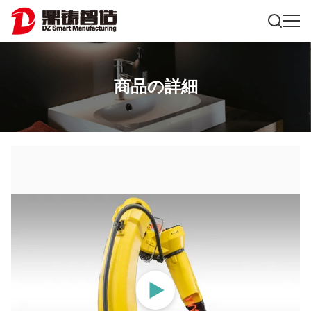
商品の詳細