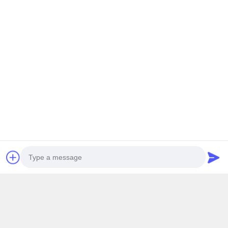
今連絡してください
関連製品
Photo