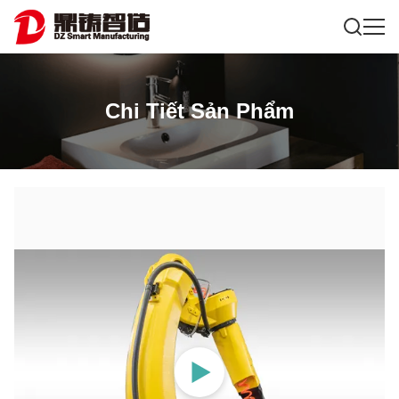
Chi Tiết Sản Phẩm