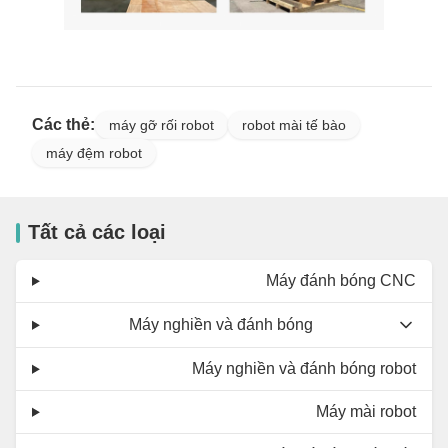
Các thẻ:
máy gỡ rối robot
robot mài tế bào
máy đệm robot
Tất cả các loại
Máy đánh bóng CNC
Máy nghiền và đánh bóng
Máy nghiền và đánh bóng robot
Máy mài robot