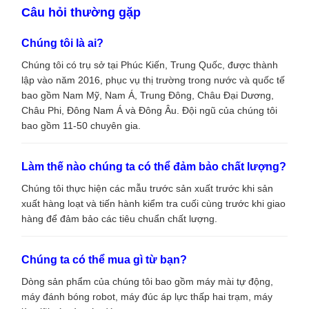
Câu hỏi thường gặp
Chúng tôi là ai?
Chúng tôi có trụ sở tại Phúc Kiến, Trung Quốc, được thành
lập vào năm 2016, phục vụ thị trường trong nước và quốc tế
bao gồm Nam Mỹ, Nam Á, Trung Đông, Châu Đại Dương,
Châu Phi, Đông Nam Á và Đông Âu. Đội ngũ của chúng tôi
bao gồm 11-50 chuyên gia.
Làm thế nào chúng ta có thể đảm bảo chất lượng?
Chúng tôi thực hiện các mẫu trước sản xuất trước khi sản
xuất hàng loạt và tiến hành kiểm tra cuối cùng trước khi giao
hàng để đảm bảo các tiêu chuẩn chất lượng.
Chúng ta có thể mua gì từ bạn?
Dòng sản phẩm của chúng tôi bao gồm máy mài tự động,
máy đánh bóng robot, máy đúc áp lực thấp hai trạm, máy