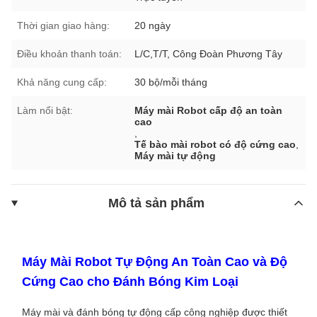
Thời gian giao hàng:
20 ngày
Điều khoản thanh toán:
L/C,T/T, Công Đoàn Phương Tây
Khả năng cung cấp:
30 bộ/mỗi tháng
Làm nổi bật:
Máy mài Robot cấp độ an toàn
cao
,
Tế bào mài robot có độ cứng cao
,
Máy mài tự động
Mô tả sản phẩm
Máy Mài Robot Tự Động An Toàn Cao và Độ
Cứng Cao cho Đánh Bóng Kim Loại
Máy mài và đánh bóng tự động cấp công nghiệp được thiết