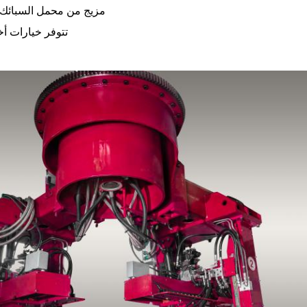
مزيج من محمل السبائك 
تتوفر خيارات أ