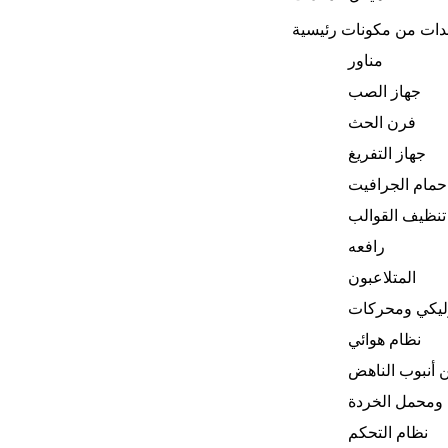
مناور
جهاز الصب
فرن الحث
جهاز التفريغ
حمام الجرافيت
تنظيف القوالب
رافعه
المتلاعبون
ليكي ومحركات
نظام هوائي
 أنبوب الناهض
ومحمل الخردة
نظام التحكم