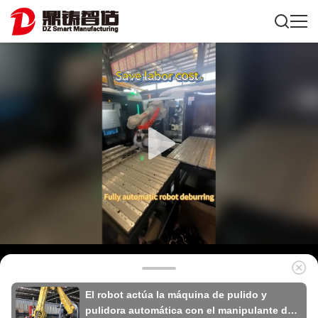
El robot actúa la máquina de pulido y
pulidora automática con el manipulante de 6