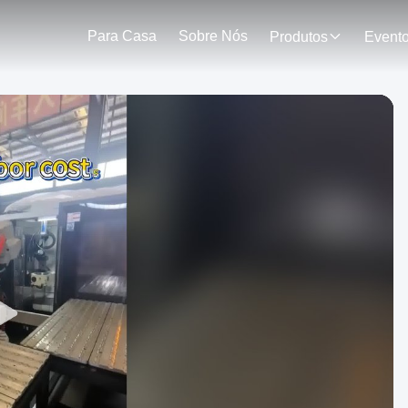
Para Casa
Sobre Nós
Produtos
Event