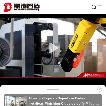
Alumínio Ligação Superfície Partes
metálicas Finishing Clube de golfe Máquina