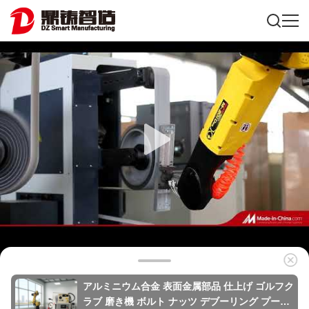
アルミニウム合金 表面金属部品 仕上げ ゴルフク
ラブ 磨き機 ボルト ナッツ デブーリング プーフ