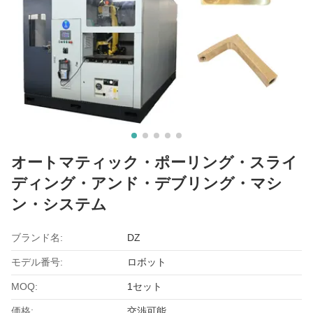
オートマティック・ポーリング・スライ
ディング・アンド・デブリング・マシ
ン・システム
ブランド名:
DZ
モデル番号:
ロボット
MOQ:
1セット
価格:
交渉可能