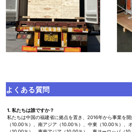
よくある質問
1. 私たちは誰ですか？
私たちは中国の福建省に拠点を置き、2016年から事業を開
（10.00％）、南アジア（10.00％）、中東（10.00％）
（10.00％）、東南アジア（10.00％）、東ヨーロッパ（