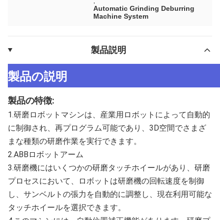
,
Automatic Grinding Deburring
Machine System
製品説明
製品の説明
製品の特徴:
1.研磨ロボットマシンは、産業用ロボットによって自動的
に制御され、再プログラム可能であり、3D空間でさまざ
まな種類の研磨作業を実行できます。
2.ABBロボットアーム
3.研磨機にはいくつかの研磨タッチホイールがあり、研磨
プロセスにおいて、ロボットは研磨機の回転速度を制御
し、サンベルトの張力を自動的に調整し、現在利用可能な
タッチホイールを選択できます。