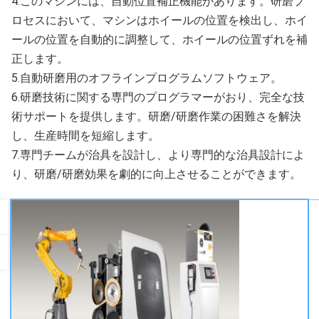
4.このマシンには、自動位置補正機能があります。研磨プ
ロセスにおいて、マシンはホイールの位置を検出し、ホイ
ールの位置を自動的に調整して、ホイールの位置ずれを補
正します。
5.自動研磨用のオフラインプログラムソフトウェア。
6.研磨技術に関する専門のプログラマーがおり、完全な技
術サポートを提供します。研磨/研磨作業の困難さを解決
し、生産時間を短縮します。
7.専門チームが治具を設計し、より専門的な治具設計によ
り、研磨/研磨効果を劇的に向上させることができます。