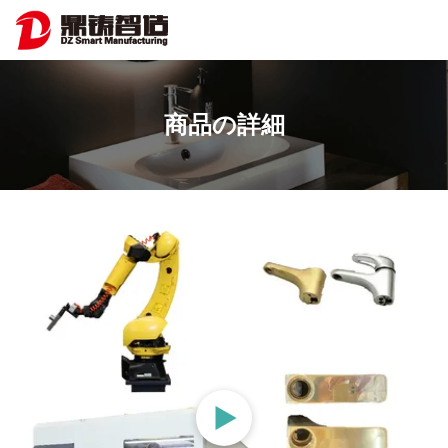
商品の詳細