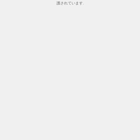
護されています.