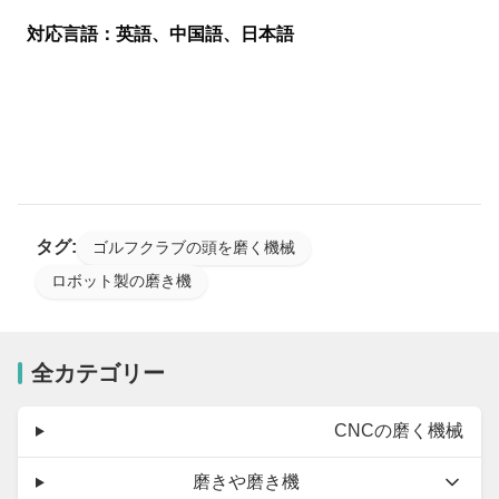
対応言語：英語、中国語、日本語
タグ:
ゴルフクラブの頭を磨く機械
ロボット製の磨き機
全カテゴリー
CNCの磨く機械
磨きや磨き機