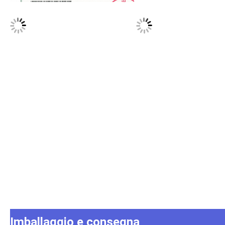
Imballaggio e consegna