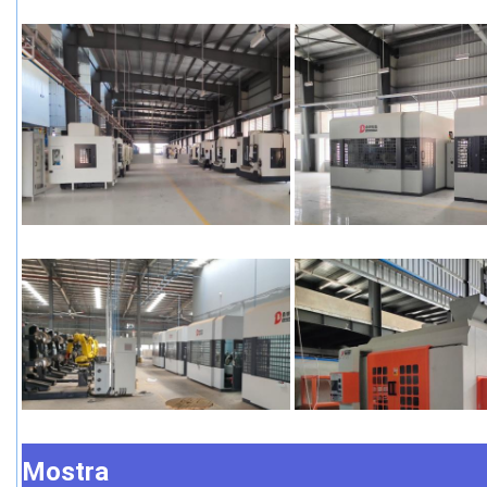
Mostra