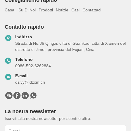
Casa.
Su Di Noi
Prodotti
Notizie
Casi
Contattaci
Contatto rapido
Indirizzo
Strada di No.36 Qingxi, città di Guankou, città di Xiamen del
distretto di Jimei, provincia del Fujian, Cina
Telefono
0086-592-6262884
E-mail
dzivy@idzxm.cn
La nostra newsletter
Iscriviti alla nostra newsletter per sconti e altro.