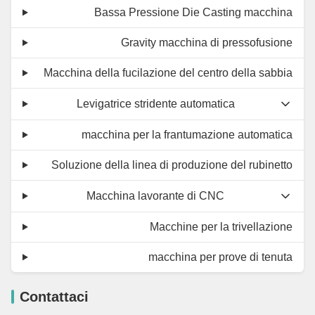
Bassa Pressione Die Casting macchina
Gravity macchina di pressofusione
Macchina della fucilazione del centro della sabbia
Levigatrice stridente automatica
macchina per la frantumazione automatica
Soluzione della linea di produzione del rubinetto
Macchina lavorante di CNC
Macchine per la trivellazione
macchina per prove di tenuta
Contattaci