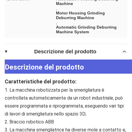
Machine
,
Motor Housing Grinding
Deburring Machine
,
Automatic Grinding Deburring
Machine System
Descrizione del prodotto
Descrizione del prodotto
Caratteristiche del prodotto:
1. La macchina robotizzata per la smerigliatura è 
controllata automaticamente da un robot industriale, può 
essere programmata e riprogrammata, eseguendo vari tipi 
di lavori di smerigliatura nello spazio 3D;
2. Braccio robotico ABB
3. La macchina smerigliatrice ha diverse mole a contatto e, 