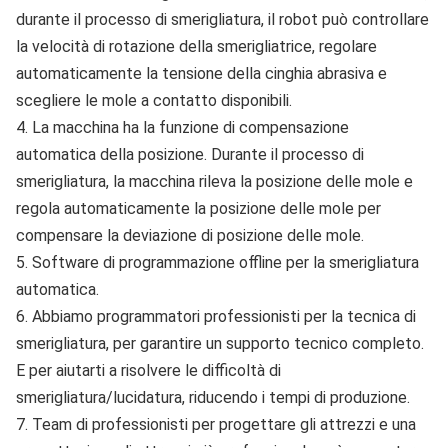
durante il processo di smerigliatura, il robot può controllare 
la velocità di rotazione della smerigliatrice, regolare 
automaticamente la tensione della cinghia abrasiva e 
scegliere le mole a contatto disponibili.
4. La macchina ha la funzione di compensazione 
automatica della posizione. Durante il processo di 
smerigliatura, la macchina rileva la posizione delle mole e 
regola automaticamente la posizione delle mole per 
compensare la deviazione di posizione delle mole.
5. Software di programmazione offline per la smerigliatura 
automatica.
6. Abbiamo programmatori professionisti per la tecnica di 
smerigliatura, per garantire un supporto tecnico completo. 
E per aiutarti a risolvere le difficoltà di 
smerigliatura/lucidatura, riducendo i tempi di produzione.
7. Team di professionisti per progettare gli attrezzi e una 