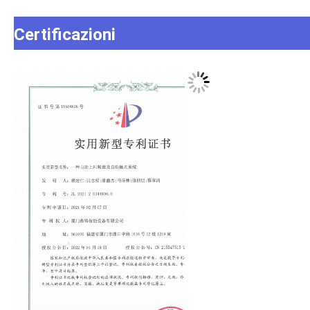
Certificazioni