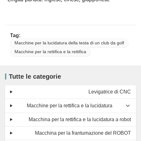
Tag:
Macchine per la lucidatura della testa di un club da golf
Macchine per la rettifica e la rettifica
Tutte le categorie
Levigatrice di CNC
Macchine per la rettifica e la lucidatura
Macchina per la rettifica e la lucidatura a robot
Macchina per la frantumazione del ROBOT