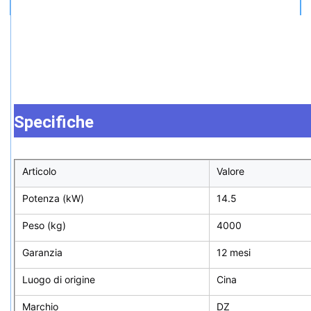
Specifiche
Articolo
Valore
Potenza (kW)
14.5
Peso (kg)
4000
Garanzia
12 mesi
Luogo di origine
Cina
Marchio
DZ