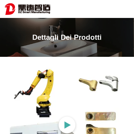
Dettagli Dei Prodotti