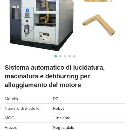
Sistema automatico di lucidatura,
macinatura e debburring per
alloggiamento del motore
Marchio:
DZ
Numero di modello:
Robot
MOQ:
1 insieme
Prezzo:
Negoziabile