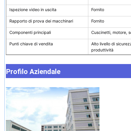
Ispezione video in uscita
Fornito
Rapporto di prova dei macchinari
Fornito
Componenti principali
Cuscinetti, motore, 
Punti chiave di vendita
Alto livello di sicure
produttività
Profilo Aziendale