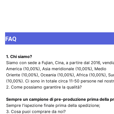
FAQ
1. Chi siamo?
Siamo con sede a Fujian, Cina, a partire dal 2016, vend
America (10,00%), Asia meridionale (10,00%), Medio
Oriente (10,00%), Oceania (10,00%), Africa (10,00%), Sud
(10,00%). Ci sono in totale circa 11-50 persone nel nostr
2. Come possiamo garantire la qualità?
Sempre un campione di pre-produzione prima della p
Sempre l'ispezione finale prima della spedizione;
3. Cosa puoi comprare da noi?